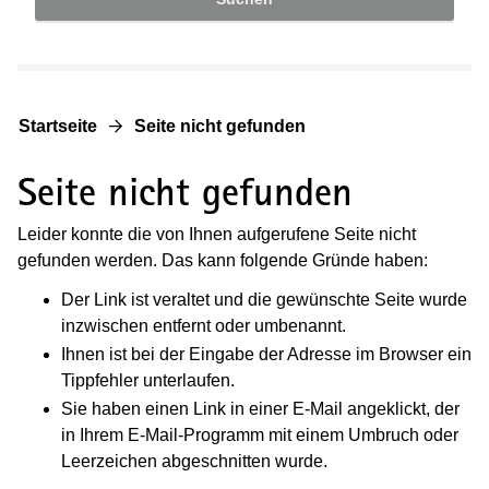
Startseite
Seite nicht gefunden
Seite nicht gefunden
Leider konnte die von Ihnen aufgerufene Seite nicht
gefunden werden. Das kann folgende Gründe haben:
Der Link ist veraltet und die gewünschte Seite wurde
inzwischen entfernt oder umbenannt.
Ihnen ist bei der Eingabe der Adresse im Browser ein
Tippfehler unterlaufen.
Sie haben einen Link in einer E-Mail angeklickt, der
in Ihrem E-Mail-Programm mit einem Umbruch oder
Leerzeichen abgeschnitten wurde.