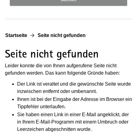
Startseite
Seite nicht gefunden
Seite nicht gefunden
Leider konnte die von Ihnen aufgerufene Seite nicht
gefunden werden. Das kann folgende Gründe haben:
Der Link ist veraltet und die gewünschte Seite wurde
inzwischen entfernt oder umbenannt.
Ihnen ist bei der Eingabe der Adresse im Browser ein
Tippfehler unterlaufen.
Sie haben einen Link in einer E-Mail angeklickt, der
in Ihrem E-Mail-Programm mit einem Umbruch oder
Leerzeichen abgeschnitten wurde.