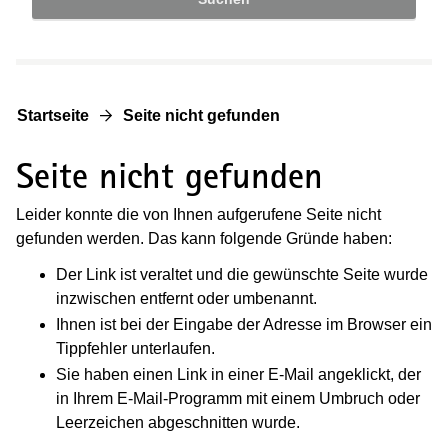
Startseite
Seite nicht gefunden
Seite nicht gefunden
Leider konnte die von Ihnen aufgerufene Seite nicht
gefunden werden. Das kann folgende Gründe haben:
Der Link ist veraltet und die gewünschte Seite wurde
inzwischen entfernt oder umbenannt.
Ihnen ist bei der Eingabe der Adresse im Browser ein
Tippfehler unterlaufen.
Sie haben einen Link in einer E-Mail angeklickt, der
in Ihrem E-Mail-Programm mit einem Umbruch oder
Leerzeichen abgeschnitten wurde.