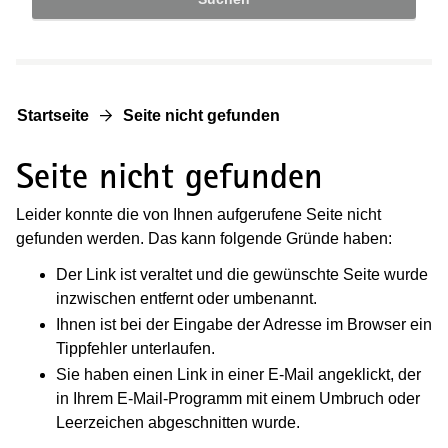
Startseite
Seite nicht gefunden
Seite nicht gefunden
Leider konnte die von Ihnen aufgerufene Seite nicht
gefunden werden. Das kann folgende Gründe haben:
Der Link ist veraltet und die gewünschte Seite wurde
inzwischen entfernt oder umbenannt.
Ihnen ist bei der Eingabe der Adresse im Browser ein
Tippfehler unterlaufen.
Sie haben einen Link in einer E-Mail angeklickt, der
in Ihrem E-Mail-Programm mit einem Umbruch oder
Leerzeichen abgeschnitten wurde.