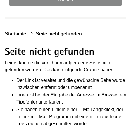
Startseite
Seite nicht gefunden
Seite nicht gefunden
Leider konnte die von Ihnen aufgerufene Seite nicht
gefunden werden. Das kann folgende Gründe haben:
Der Link ist veraltet und die gewünschte Seite wurde
inzwischen entfernt oder umbenannt.
Ihnen ist bei der Eingabe der Adresse im Browser ein
Tippfehler unterlaufen.
Sie haben einen Link in einer E-Mail angeklickt, der
in Ihrem E-Mail-Programm mit einem Umbruch oder
Leerzeichen abgeschnitten wurde.