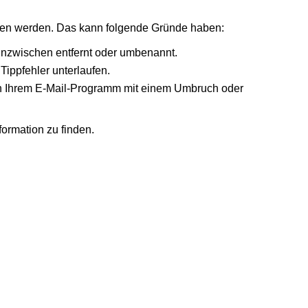
nden werden. Das kann folgende Gründe haben:
 inzwischen entfernt oder umbenannt.
Tippfehler unterlaufen.
r in Ihrem E-Mail-Programm mit einem Umbruch oder
formation zu finden.