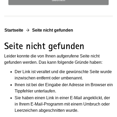
Startseite
Seite nicht gefunden
Seite nicht gefunden
Leider konnte die von Ihnen aufgerufene Seite nicht
gefunden werden. Das kann folgende Gründe haben:
Der Link ist veraltet und die gewünschte Seite wurde
inzwischen entfernt oder umbenannt.
Ihnen ist bei der Eingabe der Adresse im Browser ein
Tippfehler unterlaufen.
Sie haben einen Link in einer E-Mail angeklickt, der
in Ihrem E-Mail-Programm mit einem Umbruch oder
Leerzeichen abgeschnitten wurde.