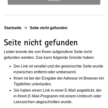
Startseite
Seite nicht gefunden
Seite nicht gefunden
Leider konnte die von Ihnen aufgerufene Seite nicht
gefunden werden. Das kann folgende Gründe haben:
Der Link ist veraltet und die gewünschte Seite wurde
inzwischen entfernt oder umbenannt.
Ihnen ist bei der Eingabe der Adresse im Browser ein
Tippfehler unterlaufen.
Sie haben einen Link in einer E-Mail angeklickt, der
in Ihrem E-Mail-Programm mit einem Umbruch oder
Leerzeichen abgeschnitten wurde.