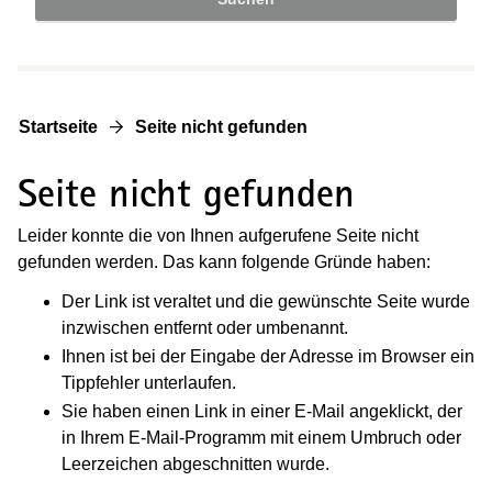
Startseite
Seite nicht gefunden
Seite nicht gefunden
Leider konnte die von Ihnen aufgerufene Seite nicht
gefunden werden. Das kann folgende Gründe haben:
Der Link ist veraltet und die gewünschte Seite wurde
inzwischen entfernt oder umbenannt.
Ihnen ist bei der Eingabe der Adresse im Browser ein
Tippfehler unterlaufen.
Sie haben einen Link in einer E-Mail angeklickt, der
in Ihrem E-Mail-Programm mit einem Umbruch oder
Leerzeichen abgeschnitten wurde.