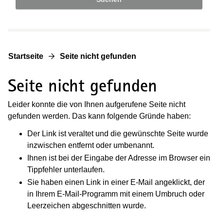
Startseite
Seite nicht gefunden
Seite nicht gefunden
Leider konnte die von Ihnen aufgerufene Seite nicht
gefunden werden. Das kann folgende Gründe haben:
Der Link ist veraltet und die gewünschte Seite wurde
inzwischen entfernt oder umbenannt.
Ihnen ist bei der Eingabe der Adresse im Browser ein
Tippfehler unterlaufen.
Sie haben einen Link in einer E-Mail angeklickt, der
in Ihrem E-Mail-Programm mit einem Umbruch oder
Leerzeichen abgeschnitten wurde.