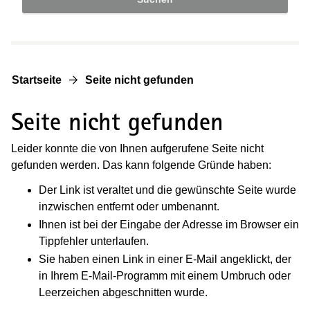
Startseite
Seite nicht gefunden
Seite nicht gefunden
Leider konnte die von Ihnen aufgerufene Seite nicht
gefunden werden. Das kann folgende Gründe haben:
Der Link ist veraltet und die gewünschte Seite wurde
inzwischen entfernt oder umbenannt.
Ihnen ist bei der Eingabe der Adresse im Browser ein
Tippfehler unterlaufen.
Sie haben einen Link in einer E-Mail angeklickt, der
in Ihrem E-Mail-Programm mit einem Umbruch oder
Leerzeichen abgeschnitten wurde.