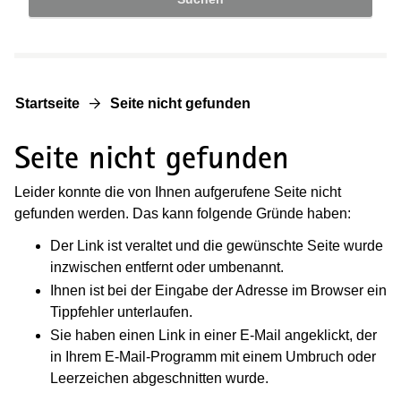
Startseite
Seite nicht gefunden
Seite nicht gefunden
Leider konnte die von Ihnen aufgerufene Seite nicht
gefunden werden. Das kann folgende Gründe haben:
Der Link ist veraltet und die gewünschte Seite wurde
inzwischen entfernt oder umbenannt.
Ihnen ist bei der Eingabe der Adresse im Browser ein
Tippfehler unterlaufen.
Sie haben einen Link in einer E-Mail angeklickt, der
in Ihrem E-Mail-Programm mit einem Umbruch oder
Leerzeichen abgeschnitten wurde.