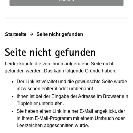
Startseite
Seite nicht gefunden
Seite nicht gefunden
Leider konnte die von Ihnen aufgerufene Seite nicht
gefunden werden. Das kann folgende Gründe haben:
Der Link ist veraltet und die gewünschte Seite wurde
inzwischen entfernt oder umbenannt.
Ihnen ist bei der Eingabe der Adresse im Browser ein
Tippfehler unterlaufen.
Sie haben einen Link in einer E-Mail angeklickt, der
in Ihrem E-Mail-Programm mit einem Umbruch oder
Leerzeichen abgeschnitten wurde.