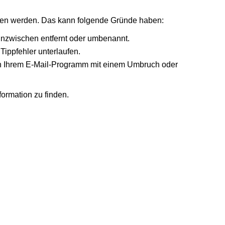
nden werden. Das kann folgende Gründe haben:
 inzwischen entfernt oder umbenannt.
Tippfehler unterlaufen.
r in Ihrem E-Mail-Programm mit einem Umbruch oder
formation zu finden.