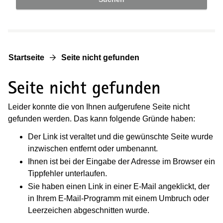
Startseite
Seite nicht gefunden
Seite nicht gefunden
Leider konnte die von Ihnen aufgerufene Seite nicht
gefunden werden. Das kann folgende Gründe haben:
Der Link ist veraltet und die gewünschte Seite wurde
inzwischen entfernt oder umbenannt.
Ihnen ist bei der Eingabe der Adresse im Browser ein
Tippfehler unterlaufen.
Sie haben einen Link in einer E-Mail angeklickt, der
in Ihrem E-Mail-Programm mit einem Umbruch oder
Leerzeichen abgeschnitten wurde.