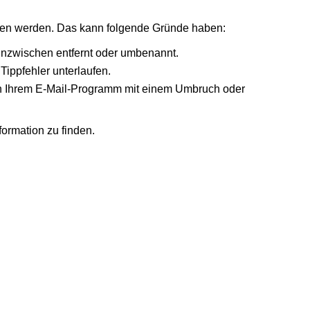
nden werden. Das kann folgende Gründe haben:
 inzwischen entfernt oder umbenannt.
Tippfehler unterlaufen.
r in Ihrem E-Mail-Programm mit einem Umbruch oder
formation zu finden.