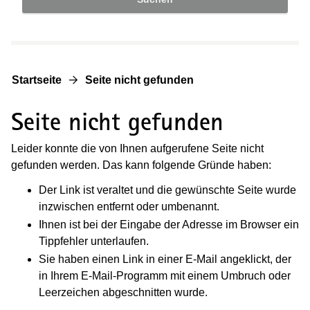
Startseite
Seite nicht gefunden
Seite nicht gefunden
Leider konnte die von Ihnen aufgerufene Seite nicht
gefunden werden. Das kann folgende Gründe haben:
Der Link ist veraltet und die gewünschte Seite wurde
inzwischen entfernt oder umbenannt.
Ihnen ist bei der Eingabe der Adresse im Browser ein
Tippfehler unterlaufen.
Sie haben einen Link in einer E-Mail angeklickt, der
in Ihrem E-Mail-Programm mit einem Umbruch oder
Leerzeichen abgeschnitten wurde.