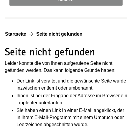
Startseite
Seite nicht gefunden
Seite nicht gefunden
Leider konnte die von Ihnen aufgerufene Seite nicht
gefunden werden. Das kann folgende Gründe haben:
Der Link ist veraltet und die gewünschte Seite wurde
inzwischen entfernt oder umbenannt.
Ihnen ist bei der Eingabe der Adresse im Browser ein
Tippfehler unterlaufen.
Sie haben einen Link in einer E-Mail angeklickt, der
in Ihrem E-Mail-Programm mit einem Umbruch oder
Leerzeichen abgeschnitten wurde.