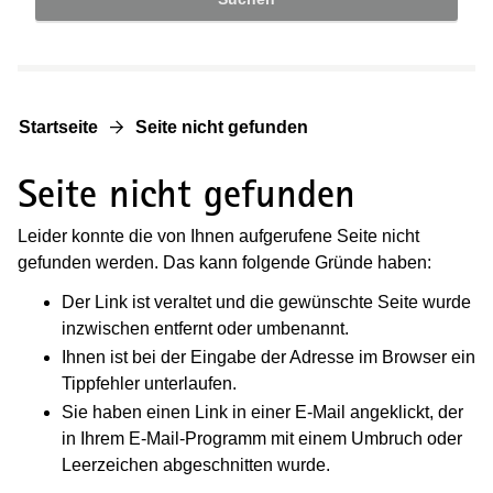
Startseite
Seite nicht gefunden
Seite nicht gefunden
Leider konnte die von Ihnen aufgerufene Seite nicht
gefunden werden. Das kann folgende Gründe haben:
Der Link ist veraltet und die gewünschte Seite wurde
inzwischen entfernt oder umbenannt.
Ihnen ist bei der Eingabe der Adresse im Browser ein
Tippfehler unterlaufen.
Sie haben einen Link in einer E-Mail angeklickt, der
in Ihrem E-Mail-Programm mit einem Umbruch oder
Leerzeichen abgeschnitten wurde.