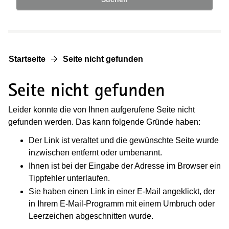
Startseite
Seite nicht gefunden
Seite nicht gefunden
Leider konnte die von Ihnen aufgerufene Seite nicht
gefunden werden. Das kann folgende Gründe haben:
Der Link ist veraltet und die gewünschte Seite wurde
inzwischen entfernt oder umbenannt.
Ihnen ist bei der Eingabe der Adresse im Browser ein
Tippfehler unterlaufen.
Sie haben einen Link in einer E-Mail angeklickt, der
in Ihrem E-Mail-Programm mit einem Umbruch oder
Leerzeichen abgeschnitten wurde.