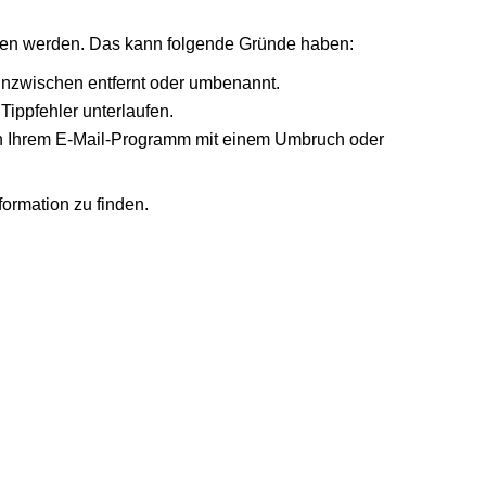
nden werden. Das kann folgende Gründe haben:
 inzwischen entfernt oder umbenannt.
Tippfehler unterlaufen.
r in Ihrem E-Mail-Programm mit einem Umbruch oder
formation zu finden.