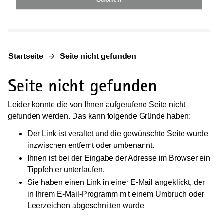
Startseite
Seite nicht gefunden
Seite nicht gefunden
Leider konnte die von Ihnen aufgerufene Seite nicht
gefunden werden. Das kann folgende Gründe haben:
Der Link ist veraltet und die gewünschte Seite wurde
inzwischen entfernt oder umbenannt.
Ihnen ist bei der Eingabe der Adresse im Browser ein
Tippfehler unterlaufen.
Sie haben einen Link in einer E-Mail angeklickt, der
in Ihrem E-Mail-Programm mit einem Umbruch oder
Leerzeichen abgeschnitten wurde.