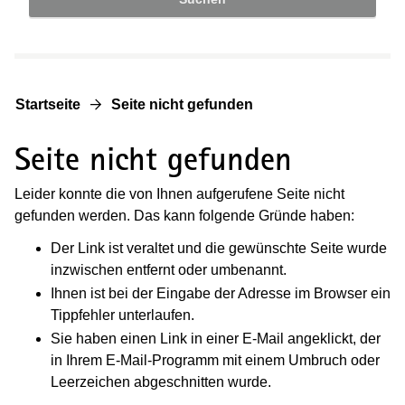
Startseite
Seite nicht gefunden
Seite nicht gefunden
Leider konnte die von Ihnen aufgerufene Seite nicht
gefunden werden. Das kann folgende Gründe haben:
Der Link ist veraltet und die gewünschte Seite wurde
inzwischen entfernt oder umbenannt.
Ihnen ist bei der Eingabe der Adresse im Browser ein
Tippfehler unterlaufen.
Sie haben einen Link in einer E-Mail angeklickt, der
in Ihrem E-Mail-Programm mit einem Umbruch oder
Leerzeichen abgeschnitten wurde.