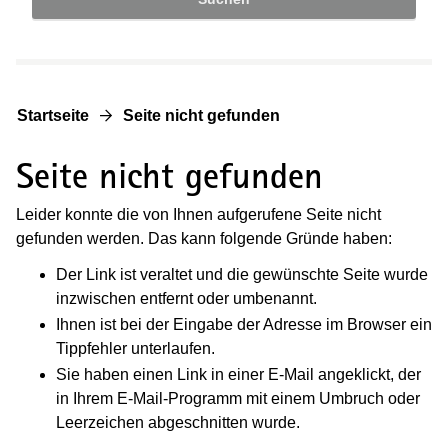
Startseite
Seite nicht gefunden
Seite nicht gefunden
Leider konnte die von Ihnen aufgerufene Seite nicht
gefunden werden. Das kann folgende Gründe haben:
Der Link ist veraltet und die gewünschte Seite wurde
inzwischen entfernt oder umbenannt.
Ihnen ist bei der Eingabe der Adresse im Browser ein
Tippfehler unterlaufen.
Sie haben einen Link in einer E-Mail angeklickt, der
in Ihrem E-Mail-Programm mit einem Umbruch oder
Leerzeichen abgeschnitten wurde.