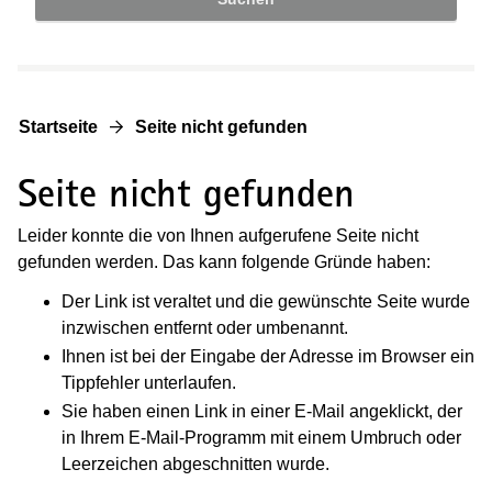
Startseite
Seite nicht gefunden
Seite nicht gefunden
Leider konnte die von Ihnen aufgerufene Seite nicht
gefunden werden. Das kann folgende Gründe haben:
Der Link ist veraltet und die gewünschte Seite wurde
inzwischen entfernt oder umbenannt.
Ihnen ist bei der Eingabe der Adresse im Browser ein
Tippfehler unterlaufen.
Sie haben einen Link in einer E-Mail angeklickt, der
in Ihrem E-Mail-Programm mit einem Umbruch oder
Leerzeichen abgeschnitten wurde.