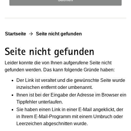
Startseite
Seite nicht gefunden
Seite nicht gefunden
Leider konnte die von Ihnen aufgerufene Seite nicht
gefunden werden. Das kann folgende Gründe haben:
Der Link ist veraltet und die gewünschte Seite wurde
inzwischen entfernt oder umbenannt.
Ihnen ist bei der Eingabe der Adresse im Browser ein
Tippfehler unterlaufen.
Sie haben einen Link in einer E-Mail angeklickt, der
in Ihrem E-Mail-Programm mit einem Umbruch oder
Leerzeichen abgeschnitten wurde.