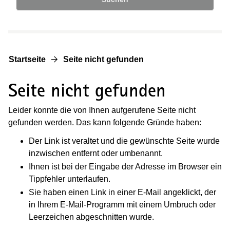
Startseite
Seite nicht gefunden
Seite nicht gefunden
Leider konnte die von Ihnen aufgerufene Seite nicht
gefunden werden. Das kann folgende Gründe haben:
Der Link ist veraltet und die gewünschte Seite wurde
inzwischen entfernt oder umbenannt.
Ihnen ist bei der Eingabe der Adresse im Browser ein
Tippfehler unterlaufen.
Sie haben einen Link in einer E-Mail angeklickt, der
in Ihrem E-Mail-Programm mit einem Umbruch oder
Leerzeichen abgeschnitten wurde.