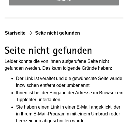
Startseite
Seite nicht gefunden
Seite nicht gefunden
Leider konnte die von Ihnen aufgerufene Seite nicht
gefunden werden. Das kann folgende Gründe haben:
Der Link ist veraltet und die gewünschte Seite wurde
inzwischen entfernt oder umbenannt.
Ihnen ist bei der Eingabe der Adresse im Browser ein
Tippfehler unterlaufen.
Sie haben einen Link in einer E-Mail angeklickt, der
in Ihrem E-Mail-Programm mit einem Umbruch oder
Leerzeichen abgeschnitten wurde.