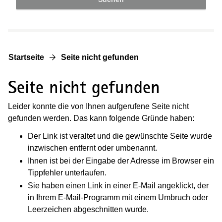
Startseite
Seite nicht gefunden
Seite nicht gefunden
Leider konnte die von Ihnen aufgerufene Seite nicht
gefunden werden. Das kann folgende Gründe haben:
Der Link ist veraltet und die gewünschte Seite wurde
inzwischen entfernt oder umbenannt.
Ihnen ist bei der Eingabe der Adresse im Browser ein
Tippfehler unterlaufen.
Sie haben einen Link in einer E-Mail angeklickt, der
in Ihrem E-Mail-Programm mit einem Umbruch oder
Leerzeichen abgeschnitten wurde.