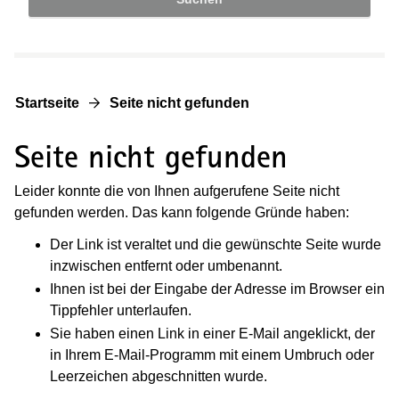
Startseite
Seite nicht gefunden
Seite nicht gefunden
Leider konnte die von Ihnen aufgerufene Seite nicht
gefunden werden. Das kann folgende Gründe haben:
Der Link ist veraltet und die gewünschte Seite wurde
inzwischen entfernt oder umbenannt.
Ihnen ist bei der Eingabe der Adresse im Browser ein
Tippfehler unterlaufen.
Sie haben einen Link in einer E-Mail angeklickt, der
in Ihrem E-Mail-Programm mit einem Umbruch oder
Leerzeichen abgeschnitten wurde.