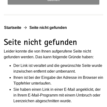
Startseite
Seite nicht gefunden
Seite nicht gefunden
Leider konnte die von Ihnen aufgerufene Seite nicht
gefunden werden. Das kann folgende Gründe haben:
Der Link ist veraltet und die gewünschte Seite wurde
inzwischen entfernt oder umbenannt.
Ihnen ist bei der Eingabe der Adresse im Browser ein
Tippfehler unterlaufen.
Sie haben einen Link in einer E-Mail angeklickt, der
in Ihrem E-Mail-Programm mit einem Umbruch oder
Leerzeichen abgeschnitten wurde.