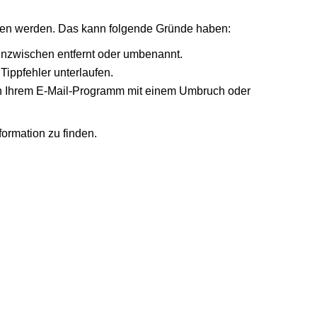
nden werden. Das kann folgende Gründe haben:
 inzwischen entfernt oder umbenannt.
Tippfehler unterlaufen.
r in Ihrem E-Mail-Programm mit einem Umbruch oder
formation zu finden.