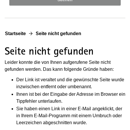
Startseite
Seite nicht gefunden
Seite nicht gefunden
Leider konnte die von Ihnen aufgerufene Seite nicht
gefunden werden. Das kann folgende Gründe haben:
Der Link ist veraltet und die gewünschte Seite wurde
inzwischen entfernt oder umbenannt.
Ihnen ist bei der Eingabe der Adresse im Browser ein
Tippfehler unterlaufen.
Sie haben einen Link in einer E-Mail angeklickt, der
in Ihrem E-Mail-Programm mit einem Umbruch oder
Leerzeichen abgeschnitten wurde.