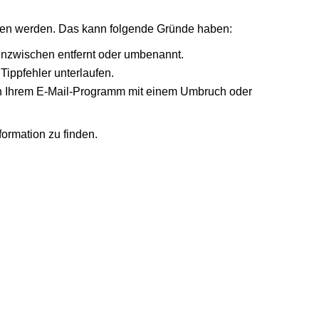
nden werden. Das kann folgende Gründe haben:
 inzwischen entfernt oder umbenannt.
Tippfehler unterlaufen.
r in Ihrem E-Mail-Programm mit einem Umbruch oder
formation zu finden.