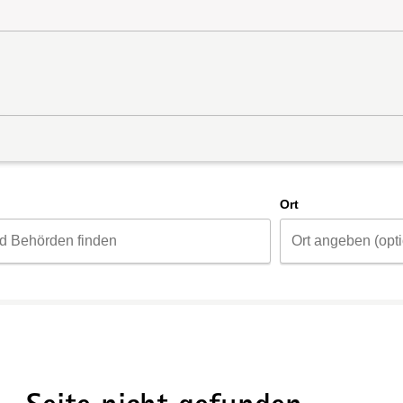
d
Ort