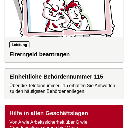
Leistung
Elterngeld beantragen
Einheitliche Behördennummer 115
Über die Telefonnummer 115 erhalten Sie Antworten
zu den häufigsten Behördenanliegen.
Hilfe in allen Geschäftslagen
Von A wie Arbeitssicherheit über G wie
Gründungsfinanzierung bis W wie