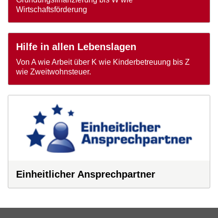
Wirtschaftsförderung
Hilfe in allen Lebenslagen
Von A wie Arbeit über K wie Kinderbetreuung bis Z
wie Zweitwohnsteuer.
Einheitlicher Ansprechpartner