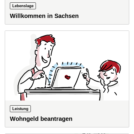
Lebenslage
Willkommen in Sachsen
Leistung
Wohngeld beantragen