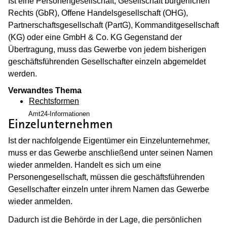
Ist eine Personengesellschaft, Gesellschaft bürgerlichen
Rechts (GbR), Offene Handelsgesellschaft (OHG),
Partnerschaftsgesellschaft (PartG), Kommanditgesellschaft
(KG) oder eine GmbH & Co. KG Gegenstand der
Übertragung, muss das Gewerbe von jedem bisherigen
geschäftsführenden Gesellschafter einzeln abgemeldet
werden.
Verwandtes Thema
Rechtsformen
Amt24-Informationen
Einzelunternehmen
Ist der nachfolgende Eigentümer ein Einzelunternehmer,
muss er das Gewerbe anschließend unter seinen Namen
wieder anmelden. Handelt es sich um eine
Personengesellschaft, müssen die geschäftsführenden
Gesellschafter einzeln unter ihrem Namen das Gewerbe
wieder anmelden.
Dadurch ist die Behörde in der Lage, die persönlichen