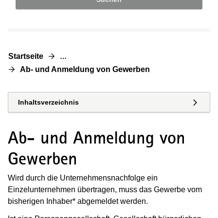
Startseite
…
Ab- und Anmeldung von Gewerben
Inhaltsverzeichnis
Ab- und Anmeldung von
Gewerben
Wird durch die Unternehmensnachfolge ein
Einzelunternehmen übertragen, muss das Gewerbe vom
bisherigen Inhaber* abgemeldet werden.