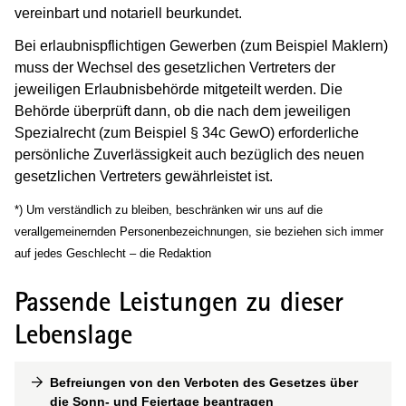
vereinbart und notariell beurkundet.
Bei erlaubnispflichtigen Gewerben (zum Beispiel Maklern)
muss der Wechsel des gesetzlichen Vertreters der
jeweiligen Erlaubnisbehörde mitgeteilt werden. Die
Behörde überprüft dann, ob die nach dem jeweiligen
Spezialrecht (zum Beispiel § 34c GewO) erforderliche
persönliche Zuverlässigkeit auch bezüglich des neuen
gesetzlichen Vertreters gewährleistet ist.
*) Um verständlich zu bleiben, beschränken wir uns auf die
verallgemeinernden Personenbezeichnungen, sie beziehen sich immer
auf jedes Geschlecht – die Redaktion
Passende Leistungen zu dieser
Lebenslage
Befreiungen von den Verboten des Gesetzes über
die Sonn- und Feiertage beantragen