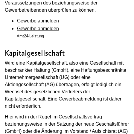
Voraussetzungen des beziehungsweise der
Gewerbetreibenden überprüfen zu können.
Gewerbe abmelden
Gewerbe anmelden
Amt24-Leistung
Kapitalgesellschaft
Wird eine Kapitalgesellschaft, also eine Gesellschaft mit
beschränkter Haftung (GmbH), eine Haftungsbeschränkte
Unternehmergesellschaft (UG) oder eine
Aktiengesellschaft (AG) übertragen, erfolgt lediglich ein
Wechsel des gesetzlichen Vertreters der
Kapitalgesellschaft. Eine Gewerbeabmeldung ist daher
nicht erforderlich.
Hier wird in der Regel im Gesellschaftsvertrag
beziehungsweise in der Satzung der neue Geschäftsführer
(GmbH) oder die Änderung im Vorstand / Aufsichtsrat (AG)