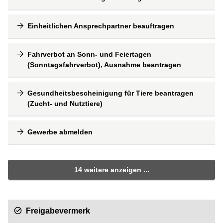
Einheitlichen Ansprechpartner beauftragen
Fahrverbot an Sonn- und Feiertagen
(Sonntagsfahrverbot), Ausnahme beantragen
Gesundheitsbescheinigung für Tiere beantragen
(Zucht- und Nutztiere)
Gewerbe abmelden
14 weitere anzeigen ...
Freigabevermerk