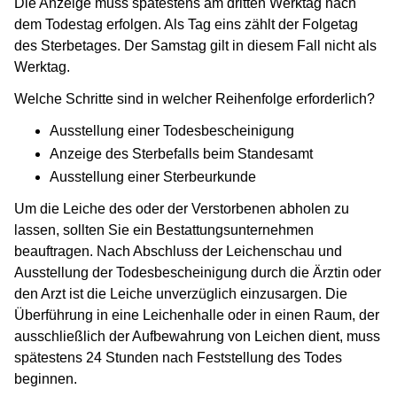
Die Anzeige muss spätestens am dritten Werktag nach
dem Todestag erfolgen. Als Tag eins zählt der Folgetag
des Sterbetages. Der Samstag gilt in diesem Fall nicht als
Werktag.
Welche Schritte sind in welcher Reihenfolge erforderlich?
Ausstellung einer Todesbescheinigung
Anzeige des Sterbefalls beim Standesamt
Ausstellung einer Sterbeurkunde
Um die Leiche des oder der Verstorbenen abholen zu
lassen, sollten Sie ein Bestattungsunternehmen
beauftragen. Nach Abschluss der Leichenschau und
Ausstellung der Todesbescheinigung durch die Ärztin oder
den Arzt ist die Leiche unverzüglich einzusargen. Die
Überführung in eine Leichenhalle oder in einen Raum, der
ausschließlich der Aufbewahrung von Leichen dient, muss
spätestens 24 Stunden nach Feststellung des Todes
beginnen.