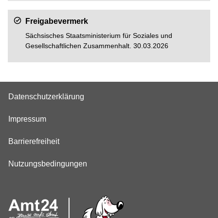
Freigabevermerk
Sächsisches Staatsministerium für Soziales und
Gesellschaftlichen Zusammenhalt. 30.03.2026
Datenschutzerklärung
Impressum
Barrierefreiheit
Nutzungsbedingungen