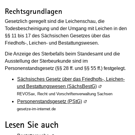
Rechtsgrundlagen
Gesetzlich geregelt sind die Leichenschau, die
Todesbescheinigung und der Umgang mit Leichen in den
§§ 11 bis 17 des Sächsischen Gesetzes über das
Friedhofs-, Leichen- und Bestattungswesen.
Die Anzeige des Sterbefalls beim Standesamt und die
Ausstellung der Sterbeurkunde sind im
Personenstandsgesetz (§§ 28 ff. und §§ 55 ff.) festgelegt.
Sächsisches Gesetz über das Friedhofs-, Leichen-
und Bestattungswesen (SächsBestG)
(Wird in einem ne
REVOSax, Recht und Vorschriftenverwaltung Sachsen
Personenstandsgesetz (PStG)
(Wird in einem neuen Fe
gesetze-im-internet.de
Lesen Sie auch