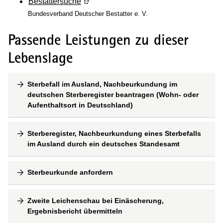
Bestattersuche
(Wird in einem neuen Fenster geöffnet)
Bundesverband Deutscher Bestatter e. V.
Passende Leistungen zu dieser
Lebenslage
Sterbefall im Ausland, Nachbeurkundung im
deutschen Sterberegister beantragen (Wohn- oder
Aufenthaltsort in Deutschland)
Sterberegister, Nachbeurkundung eines Sterbefalls
im Ausland durch ein deutsches Standesamt
Sterbeurkunde anfordern
Zweite Leichenschau bei Einäscherung,
Ergebnisbericht übermitteln