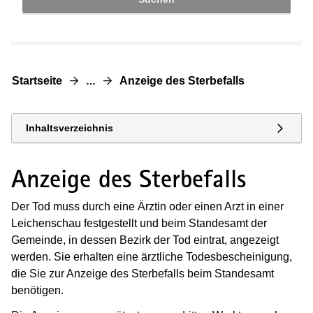
Startseite
Anzeige des Sterbefalls
…
Inhaltsverzeichnis
Anzeige des Sterbefalls
Der Tod muss durch eine Ärztin oder einen Arzt in einer
Leichenschau festgestellt und beim Standesamt der
Gemeinde, in dessen Bezirk der Tod eintrat, angezeigt
werden. Sie erhalten eine ärztliche Todesbescheinigung,
die Sie zur Anzeige des Sterbefalls beim Standesamt
benötigen.