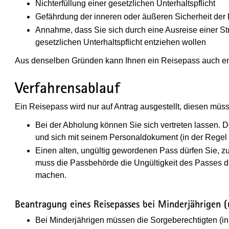
Nichterfüllung einer gesetzlichen Unterhaltspflicht
Gefährdung der inneren oder äußeren Sicherheit der
Annahme, dass Sie sich durch eine Ausreise einer Stra
gesetzlichen Unterhaltspflicht entziehen wollen
Aus denselben Gründen kann Ihnen ein Reisepass auch e
Verfahrensablauf
Ein Reisepass wird nur auf Antrag ausgestellt, diesen müss
Bei der Abholung können Sie sich vertreten lassen. D
und sich mit seinem Personaldokument (in der Rege
Einen alten, ungültig gewordenen Pass dürfen Sie, 
muss die Passbehörde die Ungültigkeit des Passes d
machen.
Beantragung eines Reisepasses bei Minderjährigen (
Bei Minderjährigen müssen die Sorgeberechtigten (in 