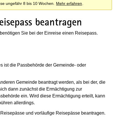
sse ungefähr 8 bis 10 Wochen.
Mehr erfahren
.
Reisepass beantragen
benötigen Sie bei der Einreise einen Reisepass.
ses ist die Passbehörde der Gemeinde- oder
nderen Gemeinde beantragt werden, als bei der, die
 sich dann zunächst die Ermächtigung zur
ssbehörde ein. Wird diese Ermächtigung erteilt, kann
ühren allerdings.
 Reisepässe und vorläufige Reisepässe beantragen.