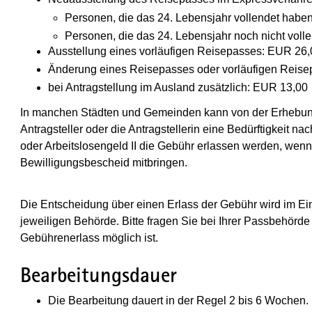
Personen, die das 24. Lebensjahr vollendet habe
Personen, die das 24. Lebensjahr noch nicht voll
Ausstellung eines vorläufigen Reisepasses: EUR 26
Änderung eines Reisepasses oder vorläufigen Reis
bei Antragstellung im Ausland zusätzlich: EUR 13,00
In manchen Städten und Gemeinden kann von der Erhebun
Antragsteller oder die Antragstellerin eine Bedürftigkeit 
oder Arbeitslosengeld II die Gebühr erlassen werden, wenn
Bewilligungsbescheid mitbringen.
Die Entscheidung über einen Erlass der Gebühr wird im Einz
jeweiligen Behörde. Bitte fragen Sie bei Ihrer Passbehörd
Gebührenerlass möglich ist.
Bearbeitungsdauer
Die Bearbeitung dauert in der Regel 2 bis 6 Wochen.