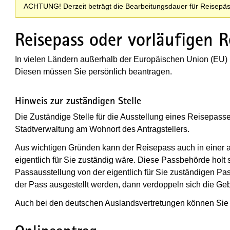
ACHTUNG! Derzeit beträgt die Bearbeitungsdauer für Reisepä
Reisepass oder vorläufigen 
In vielen Ländern außerhalb der Europäischen Union (EU) 
Diesen müssen Sie persönlich beantragen.
Hinweis zur zuständigen Stelle
Die Zuständige Stelle für die Ausstellung eines Reisepas
Stadtverwaltung am Wohnort des Antragstellers.
Aus wichtigen Gründen kann der Reisepass auch in einer a
eigentlich für Sie zuständig wäre. Diese Passbehörde holt
Passausstellung von der eigentlich für Sie zuständigen Pa
der Pass ausgestellt werden, dann verdoppeln sich die Geb
Auch bei den deutschen Auslandsvertretungen können Sie