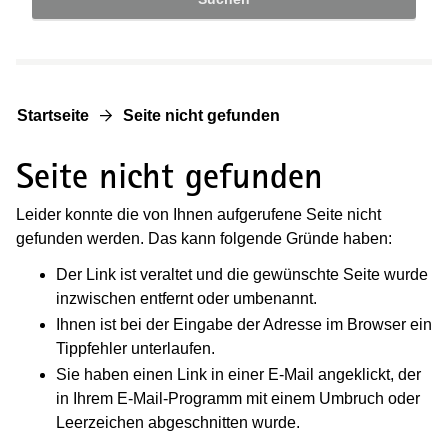
Startseite
Seite nicht gefunden
Seite nicht gefunden
Leider konnte die von Ihnen aufgerufene Seite nicht
gefunden werden. Das kann folgende Gründe haben:
Der Link ist veraltet und die gewünschte Seite wurde
inzwischen entfernt oder umbenannt.
Ihnen ist bei der Eingabe der Adresse im Browser ein
Tippfehler unterlaufen.
Sie haben einen Link in einer E-Mail angeklickt, der
in Ihrem E-Mail-Programm mit einem Umbruch oder
Leerzeichen abgeschnitten wurde.