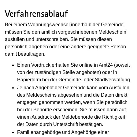
Verfahrensablauf
Bei einem Wohnungswechsel innerhalb der Gemeinde
müssen Sie den amtlich vorgeschriebenen Meldeschein
ausfüllen und unterschreiben. Sie müssen diesen
persönlich abgeben oder eine andere geeignete Person
damit beauftragen.
Einen Vordruck erhalten Sie online in Amt24 (soweit
von der zuständigen Stelle angeboten) oder in
Papierform bei der Gemeinde- oder Stadtverwaltung.
Je nach Angebot der Gemeinde kann vom Ausfüllen
des Meldescheins abgesehen und die Daten direkt
entgegen genommen werden, wenn Sie persönlich
bei der Behörde erscheinen. Sie müssen dann auf
einem Ausdruck der Meldebehörde die Richtigkeit
der Daten durch Unterschrift bestätigen.
Familienangehörige und Angehörige einer