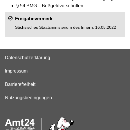
§ 54 BMG – Bußgeldvorschriften
Freigabevermerk
Sächsisches Staatsministerium des Innern. 16.05.2022
Datenschutzerklärung
Impressum
Barrierefreiheit
Nutzungsbedingungen