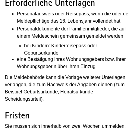
Erforderliche Unterlagen
Personalausweis oder Reisepass, wenn die oder der
Meldepflichtige das 16. Lebensjahr vollendet hat
Personaldokumente der Familienmitglieder, die auf
einem Meldeschein gemeinsam gemeldet werden
bei Kindern: Kinderreisepass oder
Geburtsurkunde
eine Bestätigung Ihres Wohnungsgebers bzw. Ihrer
Wohnungsgeberin über Ihren Einzug
Die Meldebehörde kann die Vorlage weiterer Unterlagen
verlangen, die zum Nachweis der Angaben dienen (zum
Beispiel Geburtsurkunde, Heiratsurkunde,
Scheidungsurteil).
Fristen
Sie müssen sich innerhalb von zwei Wochen ummelden.