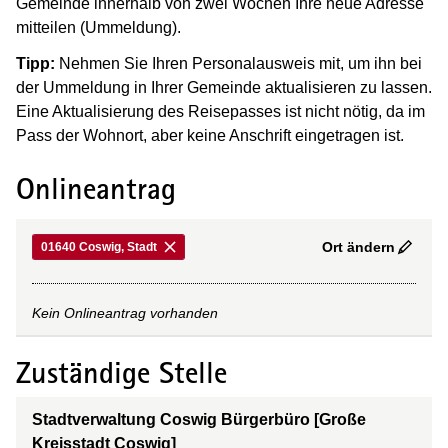
Gemeinde innerhalb von zwei Wochen Ihre neue Adresse
mitteilen (Ummeldung).
Tipp:
Nehmen Sie Ihren Personalausweis mit, um ihn bei
der Ummeldung in Ihrer Gemeinde aktualisieren zu lassen.
Eine Aktualisierung des Reisepasses ist nicht nötig, da im
Pass der Wohnort, aber keine Anschrift eingetragen ist.
Onlineantrag
Ort ändern
01640 Coswig, Stadt
Kein Onlineantrag vorhanden
Zuständige Stelle
Stadtverwaltung Coswig Bürgerbüro [Große
Kreisstadt Coswig]