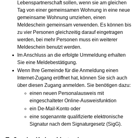
Lebenspartnerschaft sollen, wenn sie am gleichen
Tag von einer gemeinsamen Wohnung in eine neue
gemeinsame Wohnung umziehen, einen
Meldeschein gemeinsam verwenden. Es können bis
zu vier Personen gleichzeitig darauf eingetragen
werden, bei mehr Personen muss ein weiterer
Meldeschein benutzt werden.
Im Anschluss an die erfolgte Ummeldung erhalten
Sie eine Meldebestätigung.
Wenn Ihre Gemeinde für die Anmeldung einen
Internet-Zugang eröffnet hat, können Sie sich auch
über diesen Zugang anmelden. Sie benötigen dazu:
einen neuen Personalausweis mit
eingeschalteter Online-Ausweisfunktion
ein De-Mail-Konto oder
eine sogenannte qualifizierte elektronische
Signatur nach dem Signaturgesetz (SigG).