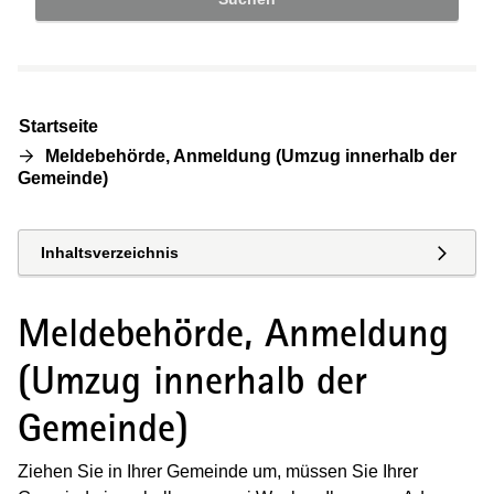
Startseite
Meldebehörde, Anmeldung (Umzug innerhalb der
Gemeinde)
Inhaltsverzeichnis
Meldebehörde, Anmeldung
(Umzug innerhalb der
Gemeinde)
Ziehen Sie in Ihrer Gemeinde um, müssen Sie Ihrer