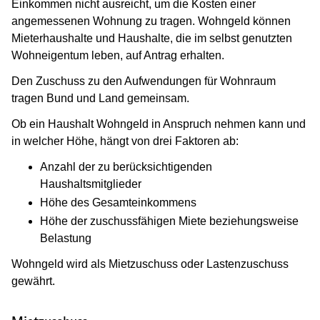
Einkommen nicht ausreicht, um die Kosten einer
angemessenen Wohnung zu tragen. Wohngeld können
Mieterhaushalte und Haushalte, die im selbst genutzten
Wohneigentum leben, auf Antrag erhalten.
Den Zuschuss zu den Aufwendungen für Wohnraum
tragen Bund und Land gemeinsam.
Ob ein Haushalt Wohngeld in Anspruch nehmen kann und
in welcher Höhe, hängt von drei Faktoren ab:
Anzahl der zu berücksichtigenden
Haushaltsmitglieder
Höhe des Gesamteinkommens
Höhe der zuschussfähigen Miete beziehungsweise
Belastung
Wohngeld wird als Mietzuschuss oder Lastenzuschuss
gewährt.