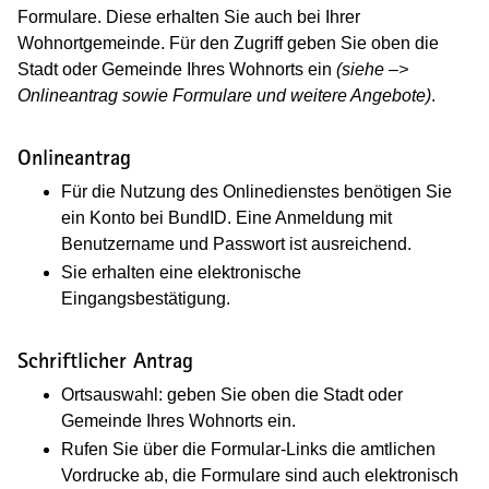
Formulare. Diese erhalten Sie auch bei Ihrer
Wohnortgemeinde. Für den Zugriff geben Sie oben die
Stadt oder Gemeinde Ihres Wohnorts ein
(siehe –>
Onlineantrag sowie Formulare und weitere Angebote)
.
Onlineantrag
Für die Nutzung des Onlinedienstes benötigen Sie
ein Konto bei BundID. Eine Anmeldung mit
Benutzername und Passwort ist ausreichend.
Sie erhalten eine elektronische
Eingangsbestätigung.
Schriftlicher Antrag
Ortsauswahl: geben Sie oben die Stadt oder
Gemeinde Ihres Wohnorts ein.
Rufen Sie über die Formular-Links die amtlichen
Vordrucke ab, die Formulare sind auch elektronisch