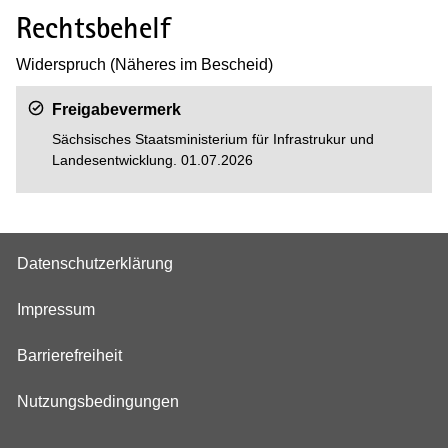
Rechtsbehelf
Widerspruch (Näheres im Bescheid)
Freigabevermerk
Sächsisches Staatsministerium für Infrastrukur und
Landesentwicklung. 01.07.2026
Datenschutzerklärung
Impressum
Barrierefreiheit
Nutzungsbedingungen