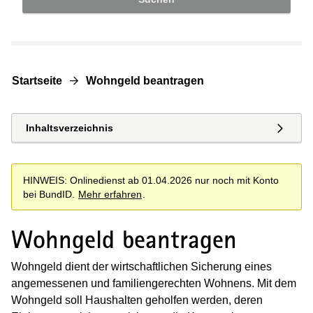
Startseite
Wohngeld beantragen
Inhaltsverzeichnis
HINWEIS: Onlinedienst ab 01.04.2026 nur noch mit Konto
bei BundID.
Mehr erfahren
.
Wohngeld beantragen
Wohngeld dient der wirtschaftlichen Sicherung eines
angemessenen und familiengerechten Wohnens. Mit dem
Wohngeld soll Haushalten geholfen werden, deren