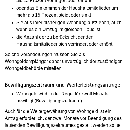
als 15 Prozent verringert oder erhöht
oder das Einkommen der Haushaltsmitglieder um
mehr als 15 Prozent steigt oder sinkt
Sie aus Ihrer bisherigen Wohnung ausziehen, auch
wenn es ein Umzug im gleichen Haus ist
die Anzahl der zu berücksichtigenden
Haushaltsmitglieder sich verringert oder erhöht
Solche Veränderungen müssen Sie als
Wohngeldempfänger daher unverzüglich der zuständigen
Wohngeldbehörde mitteilen.
Bewilligungszeitraum und Weiterleistungsanträge
Wohngeld wird in der Regel für zwölf Monate
bewilligt (Bewilligungszeitraum).
Auch für die Weitergewährung von Wohngeld ist ein
Antrag erforderlich, der zwei Monate vor Beendigung des
laufenden Bewilligungszeitraumes gestellt werden sollte.