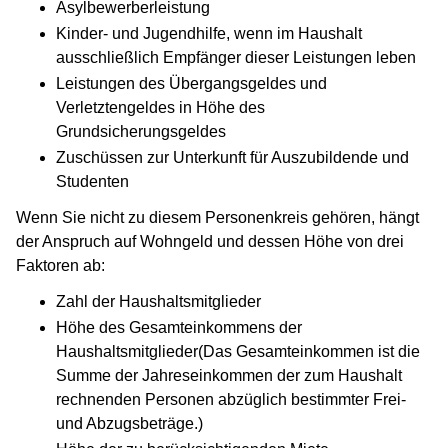
Asylbewerberleistung
Kinder- und Jugendhilfe, wenn im Haushalt
ausschließlich Empfänger dieser Leistungen leben
Leistungen des Übergangsgeldes und
Verletztengeldes in Höhe des
Grundsicherungsgeldes
Zuschüssen zur Unterkunft für Auszubildende und
Studenten
Wenn Sie nicht zu diesem Personenkreis gehören, hängt
der Anspruch auf Wohngeld und dessen Höhe von drei
Faktoren ab:
Zahl der Haushaltsmitglieder
Höhe des Gesamteinkommens der
Haushaltsmitglieder(Das Gesamteinkommen ist die
Summe der Jahreseinkommen der zum Haushalt
rechnenden Personen abzüglich bestimmter Frei-
und Abzugsbeträge.)