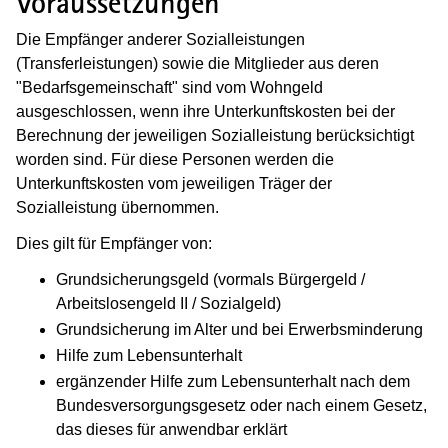
Voraussetzungen
Die Empfänger anderer Sozialleistungen
(Transferleistungen) sowie die Mitglieder aus deren
"Bedarfsgemeinschaft" sind vom Wohngeld
ausgeschlossen, wenn ihre Unterkunftskosten bei der
Berechnung der jeweiligen Sozialleistung berücksichtigt
worden sind. Für diese Personen werden die
Unterkunftskosten vom jeweiligen Träger der
Sozialleistung übernommen.
Dies gilt für Empfänger von:
Grundsicherungsgeld (vormals Bürgergeld /
Arbeitslosengeld II / Sozialgeld)
Grundsicherung im Alter und bei Erwerbsminderung
Hilfe zum Lebensunterhalt
ergänzender Hilfe zum Lebensunterhalt nach dem
Bundesversorgungsgesetz oder nach einem Gesetz,
das dieses für anwendbar erklärt