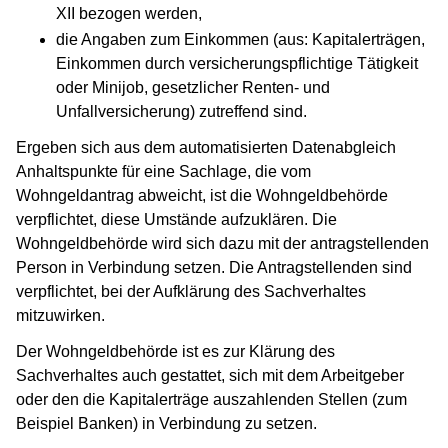
XII bezogen werden,
die Angaben zum Einkommen (aus: Kapitalerträgen,
Einkommen durch versicherungspflichtige Tätigkeit
oder Minijob, gesetzlicher Renten- und
Unfallversicherung) zutreffend sind.
Ergeben sich aus dem automatisierten Datenabgleich
Anhaltspunkte für eine Sachlage, die vom
Wohngeldantrag abweicht, ist die Wohngeldbehörde
verpflichtet, diese Umstände aufzuklären. Die
Wohngeldbehörde wird sich dazu mit der antragstellenden
Person in Verbindung setzen. Die Antragstellenden sind
verpflichtet, bei der Aufklärung des Sachverhaltes
mitzuwirken.
Der Wohngeldbehörde ist es zur Klärung des
Sachverhaltes auch gestattet, sich mit dem Arbeitgeber
oder den die Kapitalerträge auszahlenden Stellen (zum
Beispiel Banken) in Verbindung zu setzen.