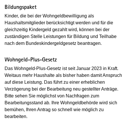
Bildungspaket
Kinder, die bei der Wohngeldbewilligung als
Haushaltsmitglieder berücksichtigt werden und für die
gleichzeitig Kindergeld gezahlt wird, können bei der
zuständigen Stelle Leistungen für Bildung und Teilhabe
nach dem Bundeskindergeldgesetz beantragen.
Wohngeld-Plus-Gesetz
Das Wohngeld-Plus-Gesetz ist seit Januar 2023 in Kraft.
Weitaus mehr Haushalte als bisher haben damit Anspruch
auf diese Leistung. Das führt zu einer erheblichen
Verzögerung bei der Bearbeitung neu gestellter Anträge.
Bitte sehen Sie möglichst von Nachfragen zum
Bearbeitungsstand ab. Ihre Wohngeldbehörde wird sich
bemühen, Ihren Antrag so schnell wie möglich zu
bearbeiten.