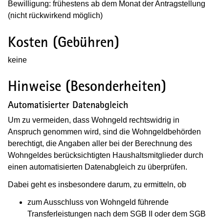
Bewilligung: frühestens ab dem Monat der Antragstellung
(nicht rückwirkend möglich)
Kosten (Gebühren)
keine
Hinweise (Besonderheiten)
Automatisierter Datenabgleich
Um zu vermeiden, dass Wohngeld rechtswidrig in
Anspruch genommen wird, sind die Wohngeldbehörden
berechtigt, die Angaben aller bei der Berechnung des
Wohngeldes berücksichtigten Haushaltsmitglieder durch
einen automatisierten Datenabgleich zu überprüfen.
Dabei geht es insbesondere darum, zu ermitteln, ob
zum Ausschluss von Wohngeld führende
Transferleistungen nach dem SGB II oder dem SGB