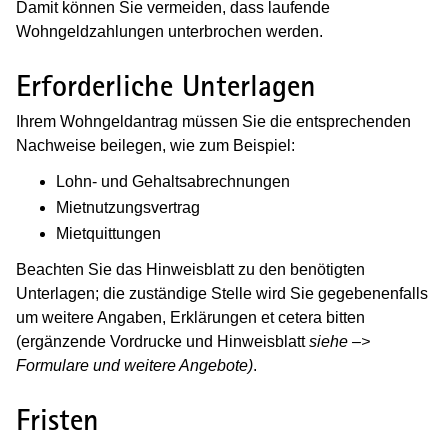
Damit können Sie vermeiden, dass laufende
Wohngeldzahlungen unterbrochen werden.
Erforderliche Unterlagen
Ihrem Wohngeldantrag müssen Sie die entsprechenden
Nachweise beilegen, wie zum Beispiel:
Lohn- und Gehaltsabrechnungen
Mietnutzungsvertrag
Mietquittungen
Beachten Sie das Hinweisblatt zu den benötigten
Unterlagen; die zuständige Stelle wird Sie gegebenenfalls
um weitere Angaben, Erklärungen et cetera bitten
(ergänzende Vordrucke und Hinweisblatt
siehe –>
Formulare und weitere Angebote)
.
Fristen