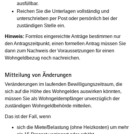
ausfüllbar.
Reichen Sie die Unterlagen vollständig und
unterschrieben per Post oder persönlich bei der
zuständigen Stelle ein.
Hinweis:
Formlos eingereichte Anträge bestimmen nur
den Antragszeitpunkt, einen formellen Antrag müssen Sie
dann zum Nachweis der Voraussetzungen für einen
Wohngeldbezug noch nachreichen.
Mitteilung von Änderungen
Veränderungen im laufenden Bewilligungszeitraum, die
sich auf die Höhe des Wohngeldes auswirken könnten,
müssen Sie als Wohngeldempfänger unverzüglich der
zuständigen Wohngeldbehörde mitteilen.
Das ist der Fall, wenn
sich die Miete/Belastung (ohne Heizkosten) um mehr