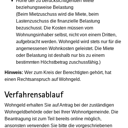
Höhe der zu berücksichtigenden Miete
beziehungsweise Belastung
(Beim Mietzuschuss wird die Miete, beim
Lastenzuschuss die finanzielle Belastung
bezuschusst. Die Kosten müssen vom
Wohnungsinhaber selbst, nicht von einem Dritten,
aufgebracht werden. Wohngeld wird stets nur für die
angemessenen Wohnkosten geleistet. Die Miete
oder Belastung ist deshalb nur bis zu einem
bestimmten Höchstbetrag zuschussfähig.)
Hinweis:
Wer zum Kreis der Berechtigten gehört, hat
einen Rechtsanspruch auf Wohngeld.
Verfahrensablauf
Wohngeld erhalten Sie auf Antrag bei der zuständigen
Wohngeldbehörde oder bei Ihrer Wohnortgemeinde. Die
Beantragung ist zum Teil bereits online möglich,
ansonsten verwenden Sie bitte die vorgeschriebenen