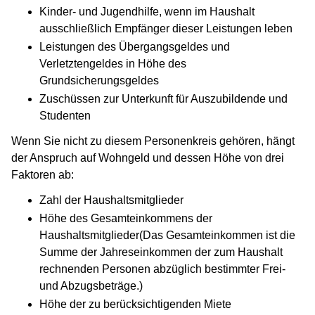
Kinder- und Jugendhilfe, wenn im Haushalt
ausschließlich Empfänger dieser Leistungen leben
Leistungen des Übergangsgeldes und
Verletztengeldes in Höhe des
Grundsicherungsgeldes
Zuschüssen zur Unterkunft für Auszubildende und
Studenten
Wenn Sie nicht zu diesem Personenkreis gehören, hängt
der Anspruch auf Wohngeld und dessen Höhe von drei
Faktoren ab:
Zahl der Haushaltsmitglieder
Höhe des Gesamteinkommens der
Haushaltsmitglieder(Das Gesamteinkommen ist die
Summe der Jahreseinkommen der zum Haushalt
rechnenden Personen abzüglich bestimmter Frei-
und Abzugsbeträge.)
Höhe der zu berücksichtigenden Miete