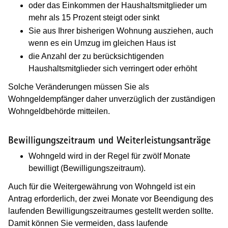
oder das Einkommen der Haushaltsmitglieder um
mehr als 15 Prozent steigt oder sinkt
Sie aus Ihrer bisherigen Wohnung ausziehen, auch
wenn es ein Umzug im gleichen Haus ist
die Anzahl der zu berücksichtigenden
Haushaltsmitglieder sich verringert oder erhöht
Solche Veränderungen müssen Sie als
Wohngeldempfänger daher unverzüglich der zuständigen
Wohngeldbehörde mitteilen.
Bewilligungszeitraum und Weiterleistungsanträge
Wohngeld wird in der Regel für zwölf Monate
bewilligt (Bewilligungszeitraum).
Auch für die Weitergewährung von Wohngeld ist ein
Antrag erforderlich, der zwei Monate vor Beendigung des
laufenden Bewilligungszeitraumes gestellt werden sollte.
Damit können Sie vermeiden, dass laufende