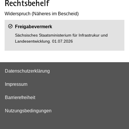
Rechtsbehelf
Widerspruch (Näheres im Bescheid)
Freigabevermerk
Sächsisches Staatsministerium für Infrastrukur und
Landesentwicklung. 01.07.2026
Datenschutzerklärung
Impressum
Barrierefreiheit
Nutzungsbedingungen