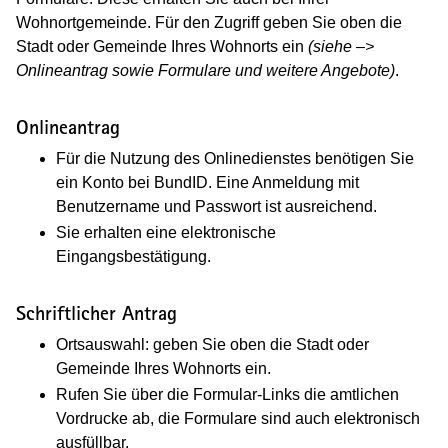
Wohnortgemeinde. Für den Zugriff geben Sie oben die
Stadt oder Gemeinde Ihres Wohnorts ein
(siehe –>
Onlineantrag sowie Formulare und weitere Angebote)
.
Onlineantrag
Für die Nutzung des Onlinedienstes benötigen Sie
ein Konto bei BundID. Eine Anmeldung mit
Benutzername und Passwort ist ausreichend.
Sie erhalten eine elektronische
Eingangsbestätigung.
Schriftlicher Antrag
Ortsauswahl: geben Sie oben die Stadt oder
Gemeinde Ihres Wohnorts ein.
Rufen Sie über die Formular-Links die amtlichen
Vordrucke ab, die Formulare sind auch elektronisch
ausfüllbar.