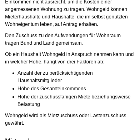
Einkommen nicht ausreicht, um die Kosten einer
angemessenen Wohnung zu tragen. Wohngeld können
Mieterhaushalte und Haushalte, die im selbst genutzten
Wohneigentum leben, auf Antrag erhalten.
Den Zuschuss zu den Aufwendungen für Wohnraum
tragen Bund und Land gemeinsam.
Ob ein Haushalt Wohngeld in Anspruch nehmen kann und
in welcher Höhe, hängt von drei Faktoren ab:
Anzahl der zu berücksichtigenden
Haushaltsmitglieder
Höhe des Gesamteinkommens
Höhe der zuschussfähigen Miete beziehungsweise
Belastung
Wohngeld wird als Mietzuschuss oder Lastenzuschuss
gewährt.