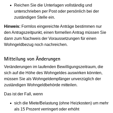
Reichen Sie die Unterlagen vollständig und
unterschrieben per Post oder persönlich bei der
zuständigen Stelle ein.
Hinweis:
Formlos eingereichte Anträge bestimmen nur
den Antragszeitpunkt, einen formellen Antrag müssen Sie
dann zum Nachweis der Voraussetzungen für einen
Wohngeldbezug noch nachreichen.
Mitteilung von Änderungen
Veränderungen im laufenden Bewilligungszeitraum, die
sich auf die Höhe des Wohngeldes auswirken könnten,
müssen Sie als Wohngeldempfänger unverzüglich der
zuständigen Wohngeldbehörde mitteilen.
Das ist der Fall, wenn
sich die Miete/Belastung (ohne Heizkosten) um mehr
als 15 Prozent verringert oder erhöht