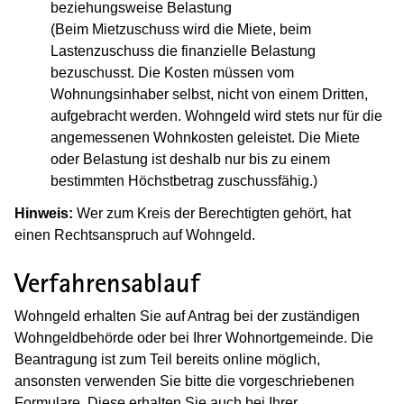
beziehungsweise Belastung
(Beim Mietzuschuss wird die Miete, beim
Lastenzuschuss die finanzielle Belastung
bezuschusst. Die Kosten müssen vom
Wohnungsinhaber selbst, nicht von einem Dritten,
aufgebracht werden. Wohngeld wird stets nur für die
angemessenen Wohnkosten geleistet. Die Miete
oder Belastung ist deshalb nur bis zu einem
bestimmten Höchstbetrag zuschussfähig.)
Hinweis:
Wer zum Kreis der Berechtigten gehört, hat
einen Rechtsanspruch auf Wohngeld.
Verfahrensablauf
Wohngeld erhalten Sie auf Antrag bei der zuständigen
Wohngeldbehörde oder bei Ihrer Wohnortgemeinde. Die
Beantragung ist zum Teil bereits online möglich,
ansonsten verwenden Sie bitte die vorgeschriebenen
Formulare. Diese erhalten Sie auch bei Ihrer