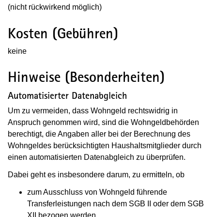
(nicht rückwirkend möglich)
Kosten (Gebühren)
keine
Hinweise (Besonderheiten)
Automatisierter Datenabgleich
Um zu vermeiden, dass Wohngeld rechtswidrig in
Anspruch genommen wird, sind die Wohngeldbehörden
berechtigt, die Angaben aller bei der Berechnung des
Wohngeldes berücksichtigten Haushaltsmitglieder durch
einen automatisierten Datenabgleich zu überprüfen.
Dabei geht es insbesondere darum, zu ermitteln, ob
zum Ausschluss von Wohngeld führende
Transferleistungen nach dem SGB II oder dem SGB
XII bezogen werden,