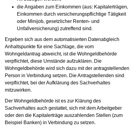
die Angaben zum Einkommen (aus: Kapitalerträgen,
Einkommen durch versicherungspflichtige Tätigkeit
oder Minijob, gesetzlicher Renten- und
Unfallversicherung) zutreffend sind.
Ergeben sich aus dem automatisierten Datenabgleich
Anhaltspunkte für eine Sachlage, die vom
Wohngeldantrag abweicht, ist die Wohngeldbehörde
verpflichtet, diese Umstände aufzuklären. Die
Wohngeldbehörde wird sich dazu mit der antragstellenden
Person in Verbindung setzen. Die Antragstellenden sind
verpflichtet, bei der Aufklärung des Sachverhaltes
mitzuwirken.
Der Wohngeldbehörde ist es zur Klärung des
Sachverhaltes auch gestattet, sich mit dem Arbeitgeber
oder den die Kapitalerträge auszahlenden Stellen (zum
Beispiel Banken) in Verbindung zu setzen.