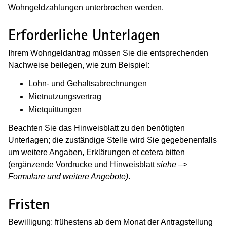
Wohngeldzahlungen unterbrochen werden.
Erforderliche Unterlagen
Ihrem Wohngeldantrag müssen Sie die entsprechenden
Nachweise beilegen, wie zum Beispiel:
Lohn- und Gehaltsabrechnungen
Mietnutzungsvertrag
Mietquittungen
Beachten Sie das Hinweisblatt zu den benötigten
Unterlagen; die zuständige Stelle wird Sie gegebenenfalls
um weitere Angaben, Erklärungen et cetera bitten
(ergänzende Vordrucke und Hinweisblatt
siehe –>
Formulare und weitere Angebote)
.
Fristen
Bewilligung: frühestens ab dem Monat der Antragstellung