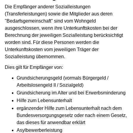
Die Empfänger anderer Sozialleistungen
(Transferleistungen) sowie die Mitglieder aus deren
"Bedarfsgemeinschaft" sind vom Wohngeld
ausgeschlossen, wenn ihre Unterkunftskosten bei der
Berechnung der jeweiligen Sozialleistung berücksichtigt
worden sind. Für diese Personen werden die
Unterkunftskosten vom jeweiligen Träger der
Sozialleistung übernommen.
Dies gilt für Empfänger von:
Grundsicherungsgeld (vormals Bürgergeld /
Arbeitslosengeld II / Sozialgeld)
Grundsicherung im Alter und bei Erwerbsminderung
Hilfe zum Lebensunterhalt
ergänzender Hilfe zum Lebensunterhalt nach dem
Bundesversorgungsgesetz oder nach einem Gesetz,
das dieses für anwendbar erklärt
Asylbewerberleistung