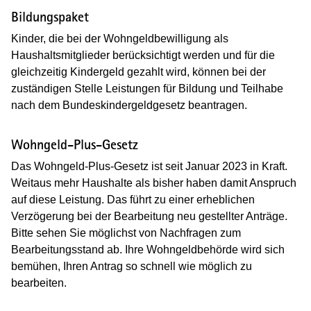
Bildungspaket
Kinder, die bei der Wohngeldbewilligung als
Haushaltsmitglieder berücksichtigt werden und für die
gleichzeitig Kindergeld gezahlt wird, können bei der
zuständigen Stelle Leistungen für Bildung und Teilhabe
nach dem Bundeskindergeldgesetz beantragen.
Wohngeld-Plus-Gesetz
Das Wohngeld-Plus-Gesetz ist seit Januar 2023 in Kraft.
Weitaus mehr Haushalte als bisher haben damit Anspruch
auf diese Leistung. Das führt zu einer erheblichen
Verzögerung bei der Bearbeitung neu gestellter Anträge.
Bitte sehen Sie möglichst von Nachfragen zum
Bearbeitungsstand ab. Ihre Wohngeldbehörde wird sich
bemühen, Ihren Antrag so schnell wie möglich zu
bearbeiten.