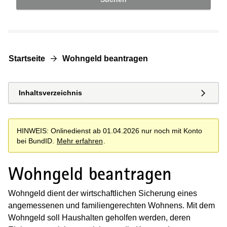
Startseite
Wohngeld beantragen
Inhaltsverzeichnis
HINWEIS: Onlinedienst ab 01.04.2026 nur noch mit Konto
bei BundID.
Mehr erfahren
.
Wohngeld beantragen
Wohngeld dient der wirtschaftlichen Sicherung eines
angemessenen und familiengerechten Wohnens. Mit dem
Wohngeld soll Haushalten geholfen werden, deren