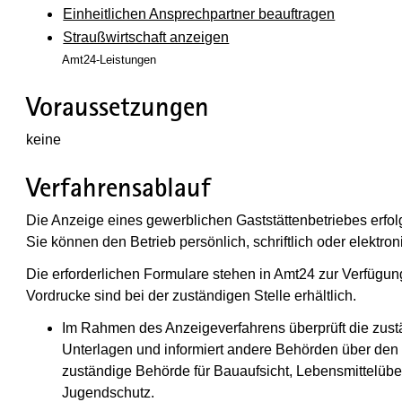
Einheitlichen Ansprechpartner beauftragen
Straußwirtschaft anzeigen
Amt24-Leistungen
Voraussetzungen
keine
Verfahrensablauf
Die Anzeige eines gewerblichen Gaststättenbetriebes erfo
Sie können den Betrieb persönlich, schriftlich oder elektro
Die erforderlichen Formulare stehen in Amt24 zur Verfügu
Vordrucke sind bei der zuständigen Stelle erhältlich.
Im Rahmen des Anzeigeverfahrens überprüft die zust
Unterlagen und informiert andere Behörden über den
zuständige Behörde für Bauaufsicht, Lebensmittelü
Jugendschutz.