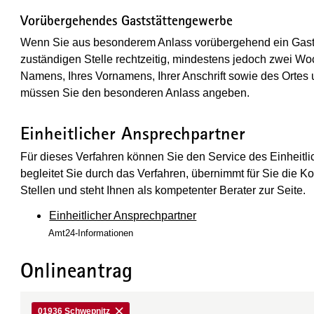
Vorübergehendes Gaststättengewerbe
Wenn Sie aus besonderem Anlass vorübergehend ein Gasts
zuständigen Stelle rechtzeitig, mindestens jedoch zwei W
Namens, Ihres Vornamens, Ihrer Anschrift sowie des Ortes
müssen Sie den besonderen Anlass angeben.
Einheitlicher Ansprechpartner
Für dieses Verfahren können Sie den Service des Einheitl
begleitet Sie durch das Verfahren, übernimmt für Sie die K
Stellen und steht Ihnen als kompetenter Berater zur Seite.
Einheitlicher Ansprechpartner
Amt24-Informationen
Onlineantrag
01936 Schwepnitz