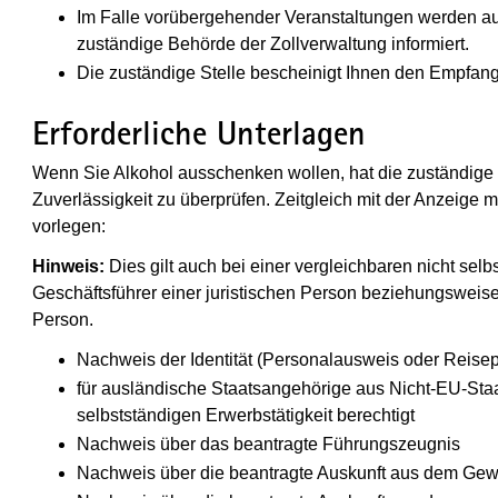
Im Falle vorübergehender Veranstaltungen werden a
zuständige Behörde der Zollverwaltung informiert.
Die zuständige Stelle bescheinigt Ihnen den Empfang
Erforderliche Unterlagen
Wenn Sie Alkohol ausschenken wollen, hat die zuständige S
Zuverlässigkeit zu überprüfen. Zeitgleich mit der Anzeige
vorlegen:
Hinweis:
Dies gilt auch bei einer vergleichbaren nicht selb
Geschäftsführer einer juristischen Person beziehungsweise al
Person.
Nachweis der Identität (Personalausweis oder Reise
für ausländische Staatsangehörige aus Nicht-EU-Staat
selbstständigen Erwerbstätigkeit berechtigt
Nachweis über das beantragte Führungszeugnis
Nachweis über die beantragte Auskunft aus dem Gewe