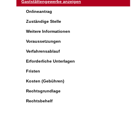
Gaststättengewerbe anzeigen
Onlineantrag
Zuständige Stelle
Weitere Informationen
Voraussetzungen
Verfahrensablauf
Erforderliche Unterlagen
Fristen
Kosten (Gebühren)
Rechtsgrundlage
Rechtsbehelf