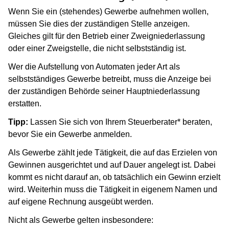
Wenn Sie ein (stehendes) Gewerbe aufnehmen wollen,
müssen Sie dies der zuständigen Stelle anzeigen.
Gleiches gilt für den Betrieb einer Zweigniederlassung
oder einer Zweigstelle, die nicht selbstständig ist.
Wer die Aufstellung von Automaten jeder Art als
selbstständiges Gewerbe betreibt, muss die Anzeige bei
der zuständigen Behörde seiner Hauptniederlassung
erstatten.
Tipp:
Lassen Sie sich von Ihrem Steuerberater* beraten,
bevor Sie ein Gewerbe anmelden.
Als Gewerbe zählt jede Tätigkeit, die auf das Erzielen von
Gewinnen ausgerichtet und auf Dauer angelegt ist. Dabei
kommt es nicht darauf an, ob tatsächlich ein Gewinn erzielt
wird. Weiterhin muss die Tätigkeit in eigenem Namen und
auf eigene Rechnung ausgeübt werden.
Nicht als Gewerbe gelten insbesondere: