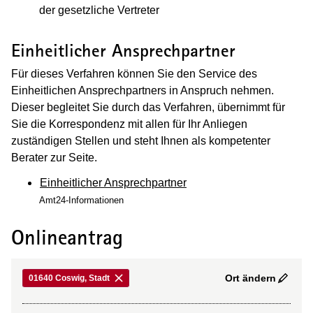
der gesetzliche Vertreter
Einheitlicher Ansprechpartner
Für dieses Verfahren können Sie den Service des
Einheitlichen Ansprechpartners in Anspruch nehmen.
Dieser begleitet Sie durch das Verfahren, übernimmt für
Sie die Korrespondenz mit allen für Ihr Anliegen
zuständigen Stellen und steht Ihnen als kompetenter
Berater zur Seite.
Einheitlicher Ansprechpartner
Amt24-Informationen
Onlineantrag
Ort ändern
01640 Coswig, Stadt