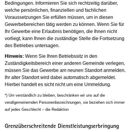
Bedingungen. Informieren Sie sich rechtzeitig darüber,
welche persönlichen, finanziellen und fachlichen
Voraussetzungen Sie erfüllen müssen, um in diesen
Gewerbebereichen tätig werden zu können. Wenn Sie für
Ihr Gewerbe eine Erlaubnis benötigen, die Ihnen nicht
vorliegt, kann Ihnen die zuständige Stelle die Fortsetzung
des Betriebes untersagen.
Hinweis:
Wenn Sie Ihren Betriebssitz in den
Zuständigkeitsbereich einer anderen Gemeinde verlegen,
müssen Sie das Gewerbe am neunen Standort anmelden.
Ihr alter Standort wird dabei automatisch abgemeldet.
Hierbei handelt es sicht nicht um eine Ummeldung.
*) Um verständlich zu bleiben, beschränken wir uns auf die
verallgemeinernden Personenbezeichnungen, sie beziehen sich immer
auf jedes Geschlecht – die Redaktion
Grenzüberschreitende Dienstleistungserbringung