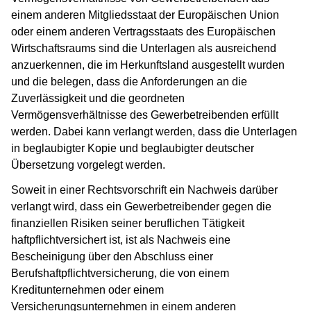
einem anderen Mitgliedsstaat der Europäischen Union
oder einem anderen Vertragsstaats des Europäischen
Wirtschaftsraums sind die Unterlagen als ausreichend
anzuerkennen, die im Herkunftsland ausgestellt wurden
und die belegen, dass die Anforderungen an die
Zuverlässigkeit und die geordneten
Vermögensverhältnisse des Gewerbetreibenden erfüllt
werden. Dabei kann verlangt werden, dass die Unterlagen
in beglaubigter Kopie und beglaubigter deutscher
Übersetzung vorgelegt werden.
Soweit in einer Rechtsvorschrift ein Nachweis darüber
verlangt wird, dass ein Gewerbetreibender gegen die
finanziellen Risiken seiner beruflichen Tätigkeit
haftpflichtversichert ist, ist als Nachweis eine
Bescheinigung über den Abschluss einer
Berufshaftpflichtversicherung, die von einem
Kreditunternehmen oder einem
Versicherungsunternehmen in einem anderen