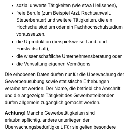
sozial unwerte Tätigkeiten (wie etwa Hellsehen),
freie Berufe (zum Beispiel Arzt, Rechtsanwalt,
Steuerberater) und weitere Tätigkeiten, die ein
Hochschulstudium oder ein Fachhochschulstudium
voraussetzen,
die Urproduktion (beispielsweise Land- und
Forstwirtschaft),
die wissenschaftliche Unternehmensberatung oder
die Verwaltung eigenen Vermögens.
Die erhobenen Daten dürfen nur für die Überwachung der
Gewerbeausübung sowie statistische Erhebungen
verarbeitet werden. Der Name, die betriebliche Anschrift
und die angezeigte Tätigkeit des Gewerbetreibenden
dürfen allgemein zugänglich gemacht werden.
Achtung!
Manche Gewerbetätigkeiten sind
erlaubnispflichtig, andere unterliegen der
Überwachungsbedürftigkeit. Für sie gelten besondere