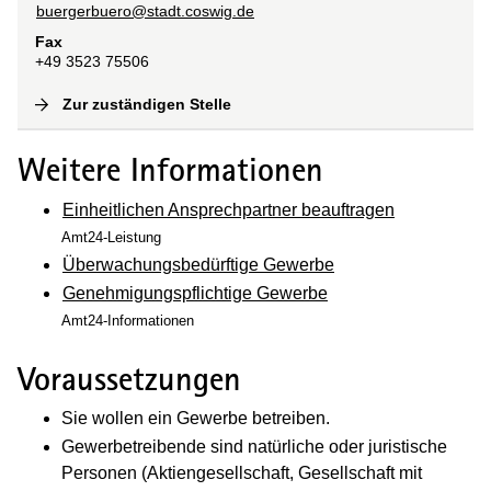
buergerbuero@stadt.coswig.de
Fax
+49 3523 75506
Zur zuständigen Stelle
(
Interne Verlinkung
)
Weitere Informationen
Einheitlichen Ansprechpartner beauftragen
Amt24-Leistung
Überwachungsbedürftige Gewerbe
Genehmigungspflichtige Gewerbe
Amt24-Informationen
Voraussetzungen
Sie wollen ein Gewerbe betreiben.
Gewerbetreibende sind natürliche oder juristische
Personen (Aktiengesellschaft, Gesellschaft mit