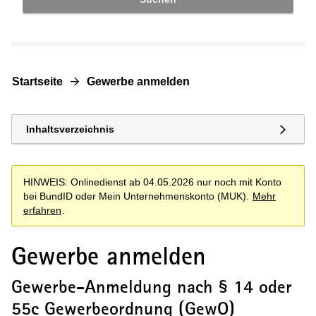
Startseite
Gewerbe anmelden
Inhaltsverzeichnis
HINWEIS: Onlinedienst ab 04.05.2026 nur noch mit Konto
bei BundID oder Mein Unternehmenskonto (MUK).
Mehr
erfahren
.
Gewerbe anmelden
Gewerbe-Anmeldung nach § 14 oder
55c Gewerbeordnung (GewO)