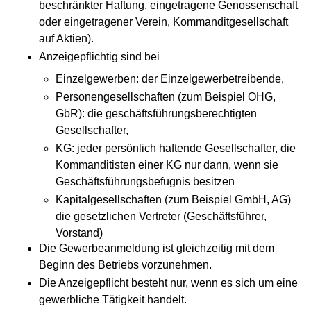
beschränkter Haftung, eingetragene Genossenschaft
oder eingetragener Verein, Kommanditgesellschaft
auf Aktien).
Anzeigepflichtig sind bei
Einzelgewerben: der Einzelgewerbetreibende,
Personengesellschaften (zum Beispiel OHG,
GbR): die geschäftsführungsberechtigten
Gesellschafter,
KG: jeder persönlich haftende Gesellschafter, die
Kommanditisten einer KG nur dann, wenn sie
Geschäftsführungsbefugnis besitzen
Kapitalgesellschaften (zum Beispiel GmbH, AG)
die gesetzlichen Vertreter (Geschäftsführer,
Vorstand)
Die Gewerbeanmeldung ist gleichzeitig mit dem
Beginn des Betriebs vorzunehmen.
Die Anzeigepflicht besteht nur, wenn es sich um eine
gewerbliche Tätigkeit handelt.