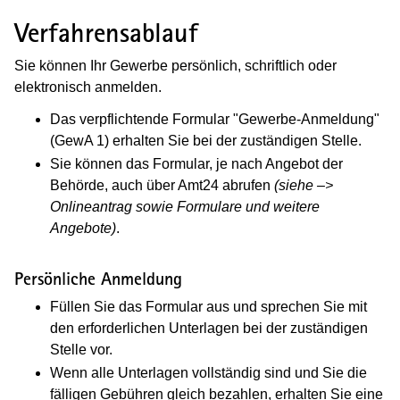
Verfahrensablauf
Sie können Ihr Gewerbe persönlich, schriftlich oder
elektronisch anmelden.
Das verpflichtende Formular "Gewerbe-Anmeldung"
(GewA 1) erhalten Sie bei der zuständigen Stelle.
Sie können das Formular, je nach Angebot der
Behörde, auch über Amt24 abrufen
(siehe –>
Onlineantrag sowie Formulare und weitere
Angebote)
.
Persönliche Anmeldung
Füllen Sie das Formular aus und sprechen Sie mit
den erforderlichen Unterlagen bei der zuständigen
Stelle vor.
Wenn alle Unterlagen vollständig sind und Sie die
fälligen Gebühren gleich bezahlen, erhalten Sie eine