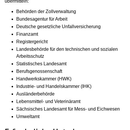
übermitteln:
Behörden der Zollverwaltung
Bundesagentur für Arbeit
Deutsche gesetzliche Unfallversicherung
Finanzamt
Registergericht
Landesbehörde für den technischen und sozialen
Arbeitsschutz
Statistisches Landesamt
Berufsgenossenschaft
Handwerkskammer (HWK)
Industrie- und Handelskammer (IHK)
Ausländerbehörde
Lebensmittel- und Veterinäramt
Sächsisches Landesamt für Mess- und Eichwesen
Umweltamt