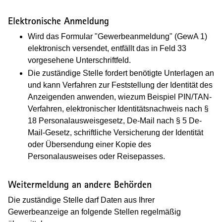
Elektronische Anmeldung
Wird das Formular "Gewerbeanmeldung" (GewA 1)
elektronisch versendet, entfällt das in Feld 33
vorgesehene Unterschriftfeld.
Die zuständige Stelle fordert benötigte Unterlagen an
und kann Verfahren zur Feststellung der Identität des
Anzeigenden anwenden, wiezum Beispiel PIN/TAN-
Verfahren, elektronischer Identitätsnachweis nach §
18 Personalausweisgesetz, De-Mail nach § 5 De-
Mail-Gesetz, schriftliche Versicherung der Identität
oder Übersendung einer Kopie des
Personalausweises oder Reisepasses.
Weitermeldung an andere Behörden
Die zuständige Stelle darf Daten aus Ihrer
Gewerbeanzeige an folgende Stellen regelmäßig