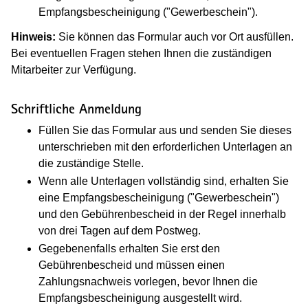
Empfangsbescheinigung ("Gewerbeschein").
Hinweis:
Sie können das Formular auch vor Ort ausfüllen.
Bei eventuellen Fragen stehen Ihnen die zuständigen
Mitarbeiter zur Verfügung.
Schriftliche Anmeldung
Füllen Sie das Formular aus und senden Sie dieses
unterschrieben mit den erforderlichen Unterlagen an
die zuständige Stelle.
Wenn alle Unterlagen vollständig sind, erhalten Sie
eine Empfangsbescheinigung ("Gewerbeschein")
und den Gebührenbescheid in der Regel innerhalb
von drei Tagen auf dem Postweg.
Gegebenenfalls erhalten Sie erst den
Gebührenbescheid und müssen einen
Zahlungsnachweis vorlegen, bevor Ihnen die
Empfangsbescheinigung ausgestellt wird.