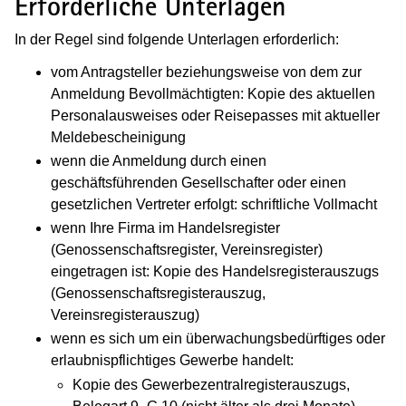
Erforderliche Unterlagen
In der Regel sind folgende Unterlagen erforderlich:
vom Antragsteller beziehungsweise von dem zur
Anmeldung Bevollmächtigten: Kopie des aktuellen
Personalausweises oder Reisepasses mit aktueller
Meldebescheinigung
wenn die Anmeldung durch einen
geschäftsführenden Gesellschafter oder einen
gesetzlichen Vertreter erfolgt: schriftliche Vollmacht
wenn Ihre Firma im Handelsregister
(Genossenschaftsregister, Vereinsregister)
eingetragen ist: Kopie des Handelsregisterauszugs
(Genossenschaftsregisterauszug,
Vereinsregisterauszug)
wenn es sich um ein überwachungsbedürftiges oder
erlaubnispflichtiges Gewerbe handelt:
Kopie des Gewerbezentralregisterauszugs,