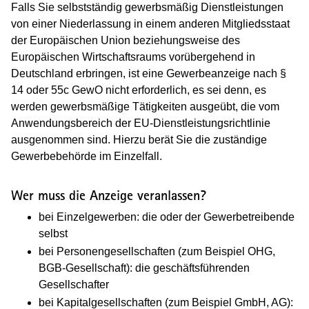
Falls Sie selbstständig gewerbsmäßig Dienstleistungen
von einer Niederlassung in einem anderen Mitgliedsstaat
der Europäischen Union beziehungsweise des
Europäischen Wirtschaftsraums vorübergehend in
Deutschland erbringen, ist eine Gewerbeanzeige nach §
14 oder 55c GewO nicht erforderlich, es sei denn, es
werden gewerbsmäßige Tätigkeiten ausgeübt, die vom
Anwendungsbereich der EU-Dienstleistungsrichtlinie
ausgenommen sind. Hierzu berät Sie die zuständige
Gewerbebehörde im Einzelfall.
Wer muss die Anzeige veranlassen?
bei Einzelgewerben: die oder der Gewerbetreibende
selbst
bei Personengesellschaften (zum Beispiel OHG,
BGB-Gesellschaft): die geschäftsführenden
Gesellschafter
bei Kapitalgesellschaften (zum Beispiel GmbH, AG):