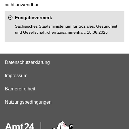
nicht anwendbar
Freigabevermerk
Sächsisches Staatsministerium für Soziales, Gesundheit
und Gesellschaftlichen Zusammenhalt. 18.06.2025
Datenschutzerklärung
Impressum
Barrierefreiheit
Nutzungsbedingungen