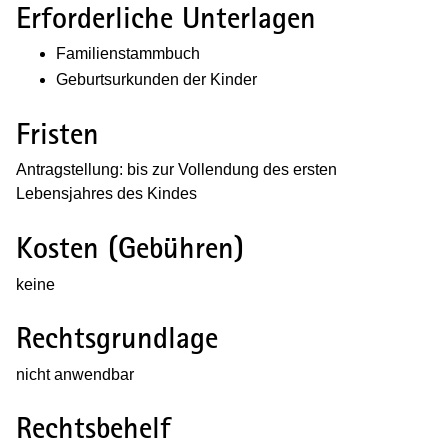
Erforderliche Unterlagen
Familienstammbuch
Geburtsurkunden der Kinder
Fristen
Antragstellung: bis zur Vollendung des ersten
Lebensjahres des Kindes
Kosten (Gebühren)
keine
Rechtsgrundlage
nicht anwendbar
Rechtsbehelf