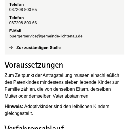
Telefon
037208 800 65
Telefon
037208 800 66
E-Mail
buergerservice@gemeinde-lichtenau.de
Zur zuständigen Stelle
(
Interne Verlinkung
)
Voraussetzungen
Zum Zeitpunkt der Antragstellung müssen einschließlich
des Patenkindes mindestens sieben lebende Kinder zur
Familie zählen, die von denselben Eltern, derselben
Mutter oder demselben Vater abstammen.
Hinweis:
Adoptivkinder sind den leiblichen Kindern
gleichgestellt.
Verfahrensablauf