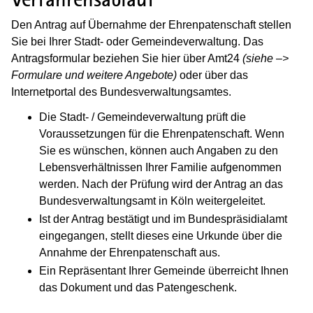
Den Antrag auf Übernahme der Ehrenpatenschaft stellen
Sie bei Ihrer Stadt- oder Gemeindeverwaltung. Das
Antragsformular beziehen Sie hier über Amt24
(siehe –>
Formulare und weitere Angebote)
oder über das
Internetportal des Bundesverwaltungsamtes.
Die Stadt- / Gemeindeverwaltung prüft die
Voraussetzungen für die Ehrenpatenschaft. Wenn
Sie es wünschen, können auch Angaben zu den
Lebensverhältnissen Ihrer Familie aufgenommen
werden. Nach der Prüfung wird der Antrag an das
Bundesverwaltungsamt in Köln weitergeleitet.
Ist der Antrag bestätigt und im Bundespräsidialamt
eingegangen, stellt dieses eine Urkunde über die
Annahme der Ehrenpatenschaft aus.
Ein Repräsentant Ihrer Gemeinde überreicht Ihnen
das Dokument und das Patengeschenk.