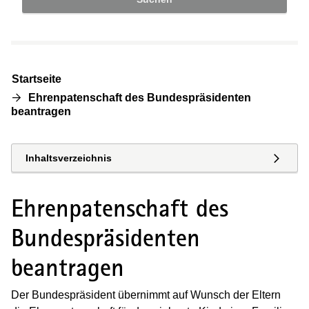
Startseite
Ehrenpatenschaft des Bundespräsidenten
beantragen
Inhaltsverzeichnis
Ehrenpatenschaft des
Bundespräsidenten
beantragen
Der Bundespräsident übernimmt auf Wunsch der Eltern