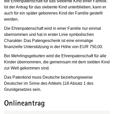
die Ehrenpatenschaft für das siebente Kind einer Familie.
Ist der Antrag für das siebente Kind unterblieben, kann er
auch für ein später geborenes Kind der Familie gestellt
werden.
Die Ehrenpatenschaft wird in einer Familie nur einmal
übernommen und hat in erster Linie symbolischen
Charakter. Das Patengeschenk ist eine einmalige
finanzielle Unterstützung in der Höhe von EUR 750,00.
Bei Mehrlingsgeburten wird die Ehrenpatenschaft für alle
Kinder übernommen, die gemeinsam mit dem siebten Kind
zur Welt gekommen sind.
Das Patenkind muss Deutsche beziehungsweise
Deutscher im Sinne des Artikels 116 Absatz 1 des
Grundgesetzes sein.
Onlineantrag