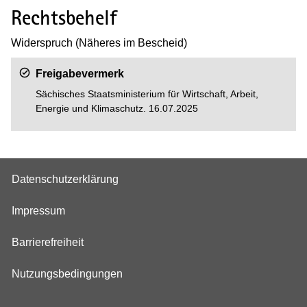
Rechtsbehelf
Widerspruch (Näheres im Bescheid)
Freigabevermerk
Sächisches Staatsministerium für Wirtschaft, Arbeit,
Energie und Klimaschutz. 16.07.2025
Datenschutzerklärung
Impressum
Barrierefreiheit
Nutzungsbedingungen