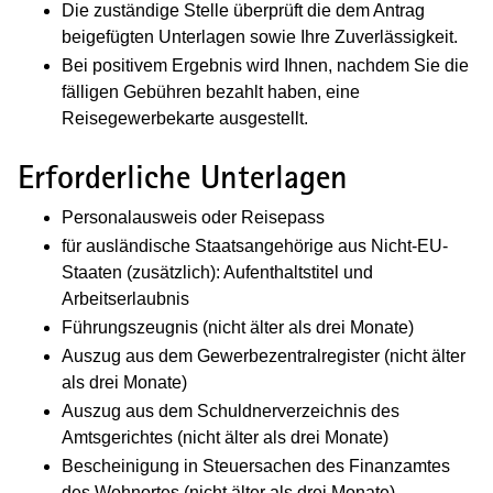
Die zuständige Stelle überprüft die dem Antrag
beigefügten Unterlagen sowie Ihre Zuverlässigkeit.
Bei positivem Ergebnis wird Ihnen, nachdem Sie die
fälligen Gebühren bezahlt haben, eine
Reisegewerbekarte ausgestellt.
Erforderliche Unterlagen
Personalausweis oder Reisepass
für ausländische Staatsangehörige aus Nicht-EU-
Staaten (zusätzlich): Aufenthaltstitel und
Arbeitserlaubnis
Führungszeugnis (nicht älter als drei Monate)
Auszug aus dem Gewerbezentralregister (nicht älter
als drei Monate)
Auszug aus dem Schuldnerverzeichnis des
Amtsgerichtes (nicht älter als drei Monate)
Bescheinigung in Steuersachen des Finanzamtes
des Wohnortes (nicht älter als drei Monate)