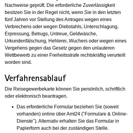
Nachweise geprüft. Die erforderliche Zuverlässigkeit
besitzen Sie in der Regel nicht, wenn Sie in den letzten
fünf Jahren vor Stellung des Antrages wegen eines
Verbrechens oder wegen Diebstahls, Unterschlagung,
Erpressung, Betrugs, Untreue, Geldwäsche,
Urkundenfälschung, Hehlerei, Wuchers oder wegen eines
Vergehens gegen das Gesetz gegen den unlauteren
Wettbewerb zu einer Freiheitsstrafe rechtskräftig verurteilt
worden sind.
Verfahrensablauf
Die Reisegewerbekarte können Sie persönlich, schriftlich
oder elektronisch beantragen.
Das erforderliche Formular beziehen Sie (soweit
vorhanden) online über Amt24 ("Formulare & Online-
Dienste"). Alternativ erhalten Sie das Formular in
Papierform auch bei der zuständigen Stelle.