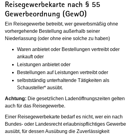
Reisegewerbekarte nach § 55
Gewerbeordnung (GewO)
Ein Reisegewerbe betreibt, wer gewerbsmäßig ohne
vorhergehende Bestellung außerhalb seiner
Niederlassung (oder ohne eine solche zu haben)
Waren anbietet oder Bestellungen vertreibt oder
ankauft oder
Leistungen anbietet oder
Bestellungen auf Leistungen vertreibt oder
selbstständig unterhaltende Tätigkeiten als
Schausteller* ausübt.
Achtung:
Die gesetzlichen Ladenöffnungszeiten gelten
auch für das Reisegewerbe.
Einer Reisegewerbekarte bedarf es nicht, wer ein nach
Bundes- oder Landesrecht erlaubnispflichtiges Gewerbe
ausübt, für dessen Ausübung die Zuverlässigkeit