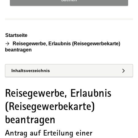
Startseite
Reisegewerbe, Erlaubnis (Reisegewerbekarte)
beantragen
Inhaltsverzeichnis
Reisegewerbe, Erlaubnis
(Reisegewerbekarte)
beantragen
Antrag auf Erteilung einer