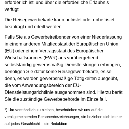
erforderlich ist, und über die erforderliche Erlaubnis
verfügt.
Die Reisegewerbekarte kann befristet oder unbefristet
beantragt und erteilt werden.
Falls Sie als Gewerbetreibender von einer Niederlassung
in einem anderen Mitgliedstaat der Europäischen Union
(EU) oder einem Vertragsstaat des Europäischen
Wirtschaftsraumes (EWR) aus vorübergehend
selbstständig gewerbsmäßig Dienstleistungen erbringen,
benötigen Sie dafür keine Reisegewerbekarte, es sei
denn, es werden gewerbsmäßige Tätigkeiten ausgeübt,
die vom Anwendungsbereich der EU-
Dienstleistungsrichtlinie ausgenommen sind. Hierzu berät
Sie die zuständige Gewerbebehörde im Einzelfall.
*) Um verständlich zu bleiben, beschränken wir uns auf die
verallgemeinernden Personenbezeichnungen, sie beziehen sich immer
auf jedes Geschlecht – die Redaktion