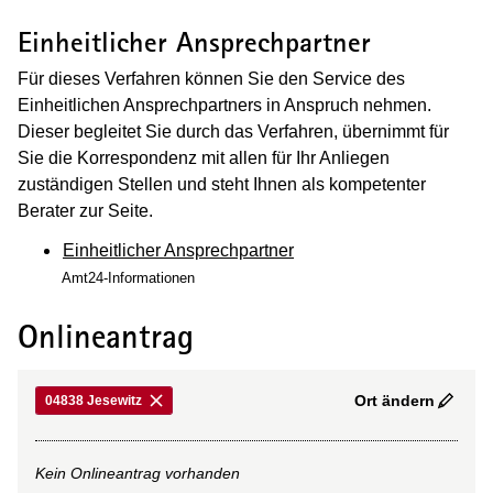
Einheitlicher Ansprechpartner
Für dieses Verfahren können Sie den Service des
Einheitlichen Ansprechpartners in Anspruch nehmen.
Dieser begleitet Sie durch das Verfahren, übernimmt für
Sie die Korrespondenz mit allen für Ihr Anliegen
zuständigen Stellen und steht Ihnen als kompetenter
Berater zur Seite.
Einheitlicher Ansprechpartner
Amt24-Informationen
Onlineantrag
Ort ändern
04838 Jesewitz
Kein Onlineantrag vorhanden