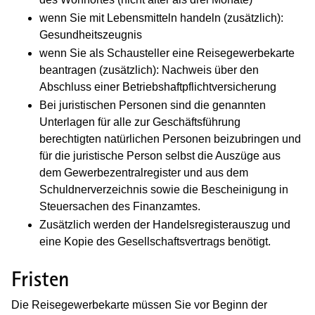
wenn Sie mit Lebensmitteln handeln (zusätzlich):
Gesundheitszeugnis
wenn Sie als Schausteller eine Reisegewerbekarte
beantragen (zusätzlich): Nachweis über den
Abschluss einer Betriebshaftpflichtversicherung
Bei juristischen Personen sind die genannten
Unterlagen für alle zur Geschäftsführung
berechtigten natürlichen Personen beizubringen und
für die juristische Person selbst die Auszüge aus
dem Gewerbezentralregister und aus dem
Schuldnerverzeichnis sowie die Bescheinigung in
Steuersachen des Finanzamtes.
Zusätzlich werden der Handelsregisterauszug und
eine Kopie des Gesellschaftsvertrags benötigt.
Fristen
Die Reisegewerbekarte müssen Sie vor Beginn der