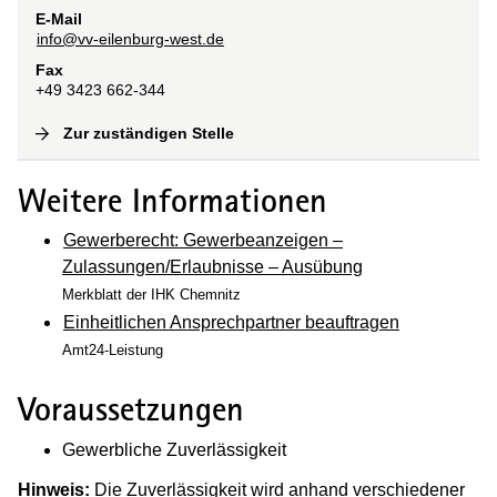
E-Mail
info@vv-eilenburg-west.de
Fax
+49 3423 662-344
Zur zuständigen Stelle
(
Interne Verlinkung
)
Weitere Informationen
Gewerberecht: Gewerbeanzeigen –
Zulassungen/Erlaubnisse – Ausübung
Merkblatt der IHK Chemnitz
Einheitlichen Ansprechpartner beauftragen
Amt24-Leistung
Voraussetzungen
Gewerbliche Zuverlässigkeit
Hinweis:
Die Zuverlässigkeit wird anhand verschiedener