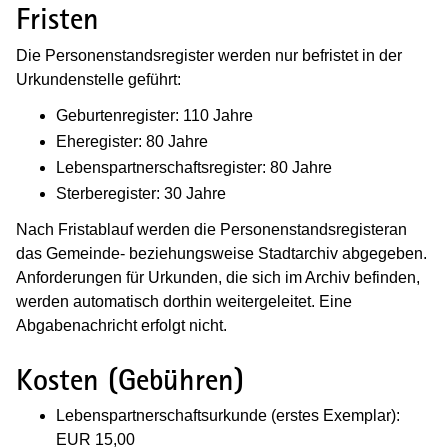
Fristen
Die Personenstandsregister werden nur befristet in der
Urkundenstelle geführt:
Geburtenregister: 110 Jahre
Eheregister: 80 Jahre
Lebenspartnerschaftsregister: 80 Jahre
Sterberegister: 30 Jahre
Nach Fristablauf werden die Personenstandsregisteran
das Gemeinde- beziehungsweise Stadtarchiv abgegeben.
Anforderungen für Urkunden, die sich im Archiv befinden,
werden automatisch dorthin weitergeleitet. Eine
Abgabenachricht erfolgt nicht.
Kosten (Gebühren)
Lebenspartnerschaftsurkunde (erstes Exemplar):
EUR 15,00