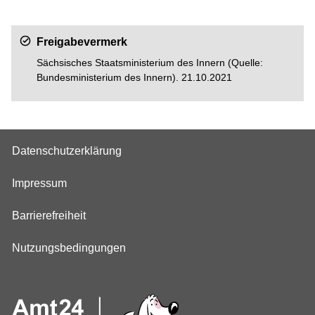
Freigabevermerk
Sächsisches Staatsministerium des Innern (Quelle:
Bundesministerium des Innern). 21.10.2021
Datenschutzerklärung
Impressum
Barrierefreiheit
Nutzungsbedingungen