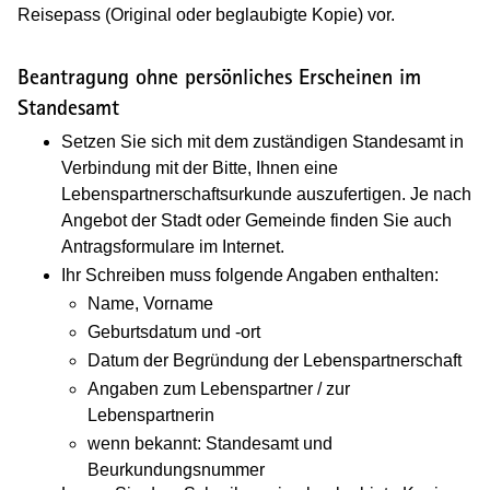
Reisepass (Original oder beglaubigte Kopie) vor.
Beantragung ohne persönliches Erscheinen im
Standesamt
Setzen Sie sich mit dem zuständigen Standesamt in
Verbindung mit der Bitte, Ihnen eine
Lebenspartnerschaftsurkunde auszufertigen. Je nach
Angebot der Stadt oder Gemeinde finden Sie auch
Antragsformulare im Internet.
Ihr Schreiben muss folgende Angaben enthalten:
Name, Vorname
Geburtsdatum und -ort
Datum der Begründung der Lebenspartnerschaft
Angaben zum Lebenspartner / zur
Lebenspartnerin
wenn bekannt: Standesamt und
Beurkundungsnummer