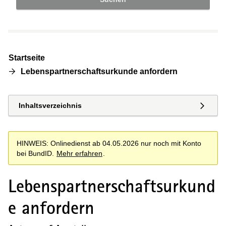
Startseite
Lebenspartnerschaftsurkunde anfordern
Inhaltsverzeichnis
HINWEIS: Onlinedienst ab 04.05.2026 nur noch mit Konto
bei BundID.
Mehr erfahren
.
Lebenspartnerschaftsurkund
e anfordern