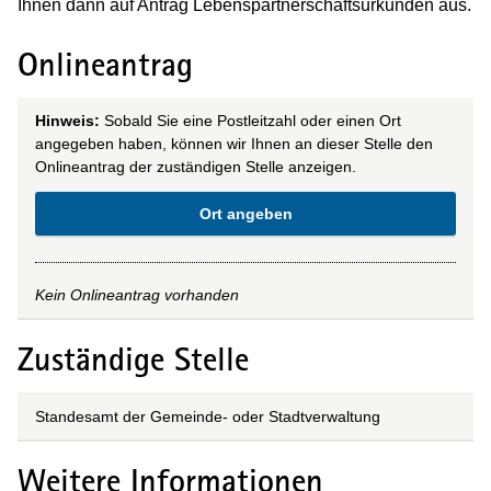
Ihnen dann auf Antrag Lebenspartnerschaftsurkunden aus.
Onlineantrag
Hinweis:
Sobald Sie eine Postleitzahl oder einen Ort
angegeben haben, können wir Ihnen an dieser Stelle den
Onlineantrag der zuständigen Stelle anzeigen.
Ort angeben
Kein Onlineantrag vorhanden
Zuständige Stelle
Standesamt der Gemeinde- oder Stadtverwaltung
Weitere Informationen