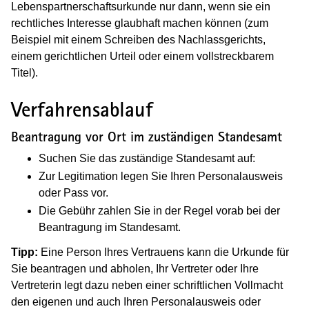
Lebenspartnerschaftsurkunde nur dann, wenn sie ein
rechtliches Interesse glaubhaft machen können (zum
Beispiel mit einem Schreiben des Nachlassgerichts,
einem gerichtlichen Urteil oder einem vollstreckbarem
Titel).
Verfahrensablauf
Beantragung vor Ort im zuständigen Standesamt
Suchen Sie das zuständige Standesamt auf:
Zur Legitimation legen Sie Ihren Personalausweis
oder Pass vor.
Die Gebühr zahlen Sie in der Regel vorab bei der
Beantragung im Standesamt.
Tipp:
Eine Person Ihres Vertrauens kann die Urkunde für
Sie beantragen und abholen, Ihr Vertreter oder Ihre
Vertreterin legt dazu neben einer schriftlichen Vollmacht
den eigenen und auch Ihren Personalausweis oder