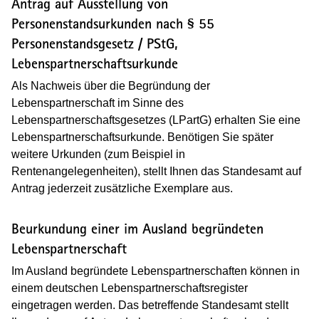
Antrag auf Ausstellung von
Personenstandsurkunden nach § 55
Personenstandsgesetz / PStG,
Lebenspartnerschafts­urkunde
Als Nachweis über die Begründung der
Lebenspartnerschaft im Sinne des
Lebenspartnerschaftsgesetzes (LPartG) erhalten Sie eine
Lebenspartnerschaftsurkunde. Benötigen Sie später
weitere Urkunden (zum Beispiel in
Rentenangelegenheiten), stellt Ihnen das Standesamt auf
Antrag jederzeit zusätzliche Exemplare aus.
Beurkundung einer im Ausland begründeten
Lebenspartnerschaft
Im Ausland begründete Lebenspartnerschaften können in
einem deutschen Lebenspartnerschaftsregister
eingetragen werden. Das betreffende Standesamt stellt