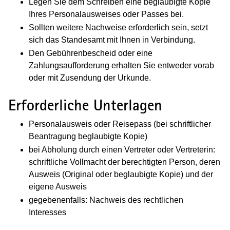
Legen Sie dem Schreiben eine beglaubigte Kopie
Ihres Personalausweises oder Passes bei.
Sollten weitere Nachweise erforderlich sein, setzt
sich das Standesamt mit Ihnen in Verbindung.
Den Gebührenbescheid oder eine
Zahlungsaufforderung erhalten Sie entweder vorab
oder mit Zusendung der Urkunde.
Erforderliche Unterlagen
Personalausweis oder Reisepass (bei schriftlicher
Beantragung beglaubigte Kopie)
bei Abholung durch einen Vertreter oder Vertreterin:
schriftliche Vollmacht der berechtigten Person, deren
Ausweis (Original oder beglaubigte Kopie) und der
eigene Ausweis
gegebenenfalls: Nachweis des rechtlichen
Interesses