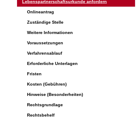
Lebenspartnerschaftsurkunde anfordern
Onlineantrag
Zuständige Stelle
Weitere Informationen
Voraussetzungen
Verfahrensablauf
Erforderliche Unterlagen
Fristen
Kosten (Gebühren)
Hinweise (Besonderheiten)
Rechtsgrundlage
Rechtsbehelf