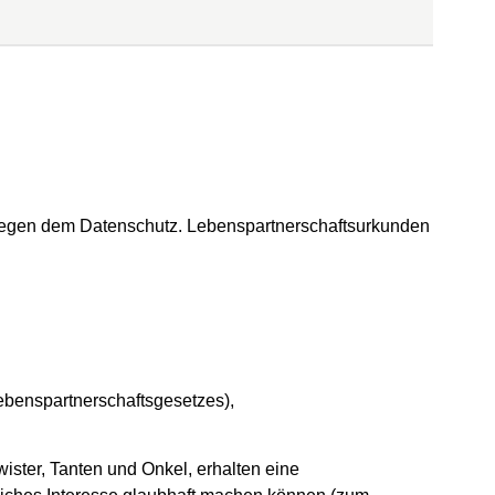
liegen dem Datenschutz. Lebenspartnerschaftsurkunden
ebenspartnerschaftsgesetzes),
ster, Tanten und Onkel, erhalten eine