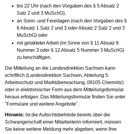
bis 22 Uhr (nach den Vorgaben des § 5 Absatz 2
Satz 2 und 3 MuSchG),
an Sonn- und Feiertagen (nach den Vorgaben des §
6 Absatz 1 Satz 2 und 3 oder Absatz 2 Satz 2 und 3
MuSchG) oder
mit getakteter Arbeit (im Sinne von § 11 Absatz 6
Nummer 3 oder § 12 Absatz 5 Nummer 3 MuSchG)
zu beschäftigen.
Die Mitteilung an die Landesdirektion Sachsen kann
schriftlich (Landesdirektion Sachsen, Abteilung 5
Arbeitsschutz und Marktüberwachung, 09105 Chemnitz)
oder in elektronischer Form aus dem Mitteilungsformular
heraus erfolgen. Das Mitteilungsformular finden Sie unter
"Formulare und weitere Angebote".
Hinweis:
Ist die Aufsichtsbehörde bereits über die
Schwangerschaft einer Mitarbeiterin informiert, müssen
Sie keine weitere Meldung mehr abgeben, wenn Ihre