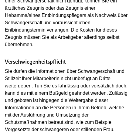
einer Schwangerschaft nicht genügt, können Sie ein
ärztliches Zeugnis oder das Zeugnis einer
Hebamme/eines Entbindungspflegers als Nachweis über
Schwangerschaft und voraussichtlichen
Entbindungstermin verlangen. Die Kosten für dieses
Zeugnis müssen Sie als Arbeitgeber allerdings selbst
übernehmen.
Verschwiegenheitspflicht
Sie dürfen die Informationen über Schwangerschaft und
Stillzeit Ihrer Mitarbeiterin nicht unbefugt an Dritte
weitergeben. Tun Sie es fahrlässig oder vorsätzlich doch,
kann dies mit einem Bußgeld geahndet werden. Zulässig
und geboten ist hingegen die Weitergabe dieser
Informationen an die Personen in Ihrem Betrieb, welche
mit der Ausführung und Umsetzung der
Schutzmaßnahmen betraut sind, wie zum Beispiel
Vorgesetzte der schwangeren oder stillenden Frau.