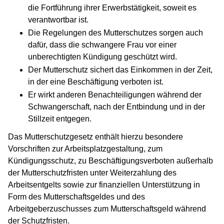
die Fortführung ihrer Erwerbstätigkeit, soweit es
verantwortbar ist.
Die Regelungen des Mutterschutzes sorgen auch
dafür, dass die schwangere Frau vor einer
unberechtigten Kündigung geschützt wird.
Der Mutterschutz sichert das Einkommen in der Zeit,
in der eine Beschäftigung verboten ist.
Er wirkt anderen Benachteiligungen während der
Schwangerschaft, nach der Entbindung und in der
Stillzeit entgegen.
Das Mutterschutzgesetz enthält hierzu besondere
Vorschriften zur Arbeitsplatzgestaltung, zum
Kündigungsschutz, zu Beschäftigungsverboten außerhalb
der Mutterschutzfristen unter Weiterzahlung des
Arbeitsentgelts sowie zur finanziellen Unterstützung in
Form des Mutterschaftsgeldes und des
Arbeitgeberzuschusses zum Mutterschaftsgeld während
der Schutzfristen.