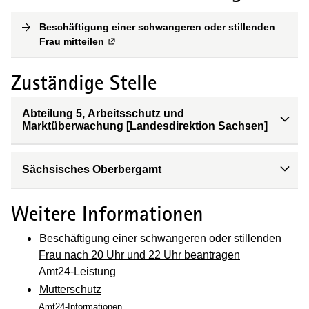
Beschäftigung einer schwangeren oder stillenden
Frau mitteilen
(
Externe Verlinkung
)
Zuständige Stelle
Abteilung 5, Arbeitsschutz und
Marktüberwachung [Landesdirektion Sachsen]
Sächsisches Oberbergamt
Weitere Informationen
Beschäftigung einer schwangeren oder stillenden
Frau nach 20 Uhr und 22 Uhr beantragen
Amt24-Leistung
Mutterschutz
Amt24-Informationen