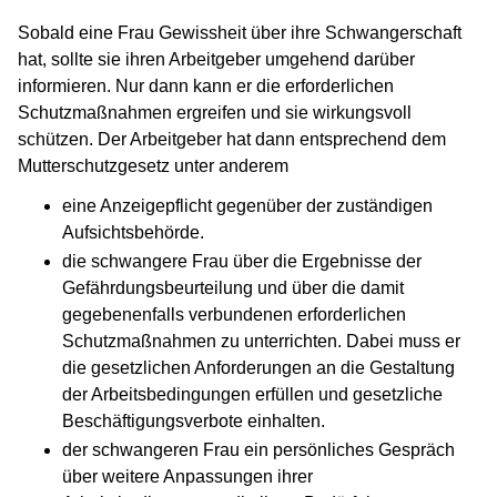
Sobald eine Frau Gewissheit über ihre Schwangerschaft
hat, sollte sie ihren Arbeitgeber umgehend darüber
informieren. Nur dann kann er die erforderlichen
Schutzmaßnahmen ergreifen und sie wirkungsvoll
schützen. Der Arbeitgeber hat dann entsprechend dem
Mutterschutzgesetz unter anderem
eine Anzeigepflicht gegenüber der zuständigen
Aufsichtsbehörde.
die schwangere Frau über die Ergebnisse der
Gefährdungsbeurteilung und über die damit
gegebenenfalls verbundenen erforderlichen
Schutzmaßnahmen zu unterrichten. Dabei muss er
die gesetzlichen Anforderungen an die Gestaltung
der Arbeitsbedingungen erfüllen und gesetzliche
Beschäftigungsverbote einhalten.
der schwangeren Frau ein persönliches Gespräch
über weitere Anpassungen ihrer