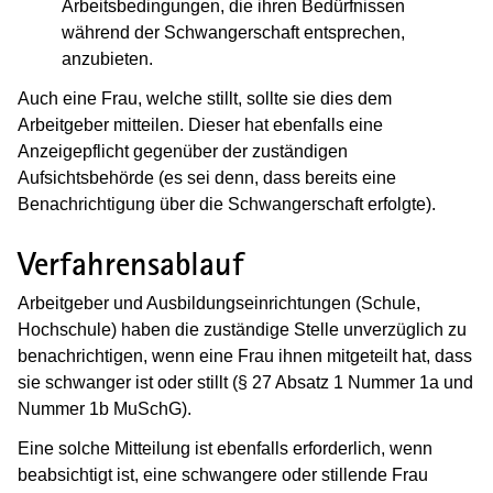
Arbeitsbedingungen, die ihren Bedürfnissen
während der Schwan­gerschaft entsprechen,
anzubieten.
Auch eine Frau, welche stillt, sollte sie dies dem
Arbeitgeber mitteilen. Dieser hat ebenfalls eine
Anzeigepflicht gegenüber der zuständigen
Aufsichtsbehörde (es sei denn, dass bereits eine
Benachrichtigung über die Schwangerschaft erfolgte).
Verfahrensablauf
Arbeitgeber und Ausbildungseinrichtungen (Schule,
Hochschule) haben die zuständige Stelle unverzüglich zu
benachrichtigen, wenn eine Frau ihnen mitgeteilt hat, dass
sie schwanger ist oder stillt (§ 27 Absatz 1 Nummer 1a und
Nummer 1b MuSchG).
Eine solche Mitteilung ist ebenfalls erforderlich, wenn
beabsichtigt ist, eine schwangere oder stillende Frau