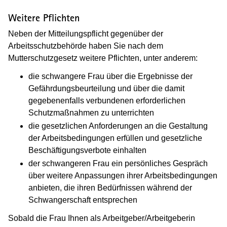
Weitere Pflichten
Neben der Mitteilungspflicht gegenüber der
Arbeitsschutzbehörde haben Sie nach dem
Mutterschutzgesetz weitere Pflichten, unter anderem:
die schwangere Frau über die Ergebnisse der
Gefährdungsbeurteilung und über die damit
gegebenenfalls verbundenen erforderlichen
Schutzmaßnahmen zu unterrichten
die gesetzlichen Anforderungen an die Gestaltung
der Arbeitsbedingungen erfüllen und gesetzliche
Beschäftigungsverbote einhalten
der schwangeren Frau ein persönliches Gespräch
über weitere Anpassungen ihrer Arbeitsbedingungen
anbieten, die ihren Bedürfnissen während der
Schwan­gerschaft entsprechen
Sobald die Frau Ihnen als Arbeitgeber/Arbeitgeberin