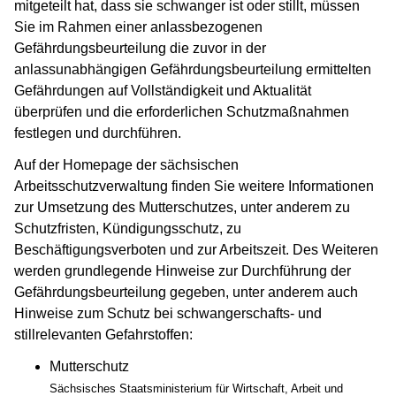
mitgeteilt hat, dass sie schwanger ist oder stillt, müssen
Sie
im Rahmen einer anlassbezogenen
Gefährdungsbeurteilung die zuvor in der
anlassunabhängigen Gefährdungsbeurteilung ermittelten
Gefährdungen auf Vollständigkeit und Aktualität
überprüfen und die erforderlichen Schutzmaßnahmen
festlegen und durchführen.
Auf der Homepage der sächsischen
Arbeitsschutzverwaltung finden Sie weitere Informationen
zur Umsetzung des Mutterschutzes, unter anderem zu
Schutzfristen, Kündigungsschutz, zu
Beschäftigungsverboten und zur Arbeitszeit. Des Weiteren
werden grundlegende Hinweise zur Durchführung der
Gefährdungsbeurteilung gegeben, unter anderem auch
Hinweise zum Schutz bei schwangerschafts- und
stillrelevanten Gefahrstoffen:
Mutterschutz
Sächsisches Staatsministerium für Wirtschaft, Arbeit und