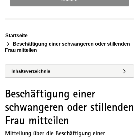
Startseite
Beschäftigung einer schwangeren oder stillenden
Frau mitteilen
Inhaltsverzeichnis
Beschäftigung einer
schwangeren oder stillenden
Frau mitteilen
Mitteilung über die Beschäftigung einer