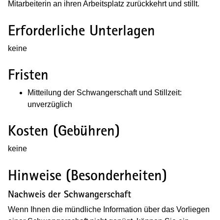
Mitarbeiterin an ihren Arbeitsplatz zurückkehrt und stillt.
Erforderliche Unterlagen
keine
Fristen
Mitteilung der Schwangerschaft und Stillzeit:
unverzüglich
Kosten (Gebühren)
keine
Hinweise (Besonderheiten)
Nachweis der Schwangerschaft
Wenn Ihnen die mündliche Information über das Vorliegen