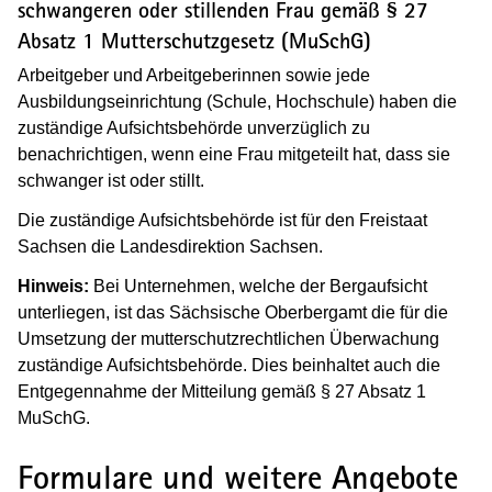
schwangeren oder stillenden Frau gemäß § 27
Absatz 1 Mutterschutzgesetz (MuSchG)
Arbeitgeber und Arbeitgeberinnen sowie jede
Ausbildungseinrichtung (Schule, Hochschule) haben die
zuständige Aufsichtsbehörde unverzüglich zu
benachrichtigen, wenn eine Frau mitgeteilt hat, dass sie
schwanger ist oder stillt.
Die zuständige Aufsichtsbehörde ist für den Freistaat
Sachsen die Landesdirektion Sachsen.
Hinweis:
Bei Unternehmen, welche der Bergaufsicht
unterliegen, ist das Sächsische Oberbergamt die für die
Umsetzung der mutterschutzrechtlichen Überwachung
zuständige Aufsichtsbehörde. Dies beinhaltet auch die
Entgegennahme der Mitteilung gemäß § 27 Absatz 1
MuSchG.
Formulare und weitere Angebote