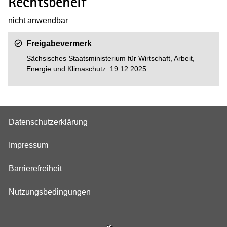
Rechtsbehelf
nicht anwendbar
Freigabevermerk
Sächsisches Staatsministerium für Wirtschaft, Arbeit,
Energie und Klimaschutz. 19.12.2025
Datenschutzerklärung
Impressum
Barrierefreiheit
Nutzungsbedingungen