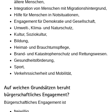
ältere Menschen,
Integration von Menschen mit Migrationshintergrund,
Hilfe für Menschen in Notsituationen,
Engagement für Demokratie und Gesellschaft,
Umwelt-, Klima- und Naturschutz,
Kultur, Soziokultur,
Bildung,
Heimat- und Brauchtumspflege,
Brand- und Katastrophenschutz und Rettungswesen.
Gesundheitsförderung,
Sport,
Verkehrssicherheit und Mobilität,
Auf welchen Grundsätzen beruht
bürgerschaftliches Engagement?
Bürgerschaftliches Engagement ist
freiwillig,