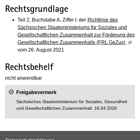
Rechtsgrundlage
Teil 2, Buchstabe A, Ziffer I. der
Richtlinie des
Sächsischen Staatsministeriums für Soziales und
Gesellschaftlichen Zusammenhalt zur Förderung des
Gesellschaftlichen Zusammenhalts (FRL GeZus)
(Wird
vom 26. August 2021
Rechtsbehelf
nicht anwendbar
Freigabevermerk
Sächsisches Staatsministerium für Soziales, Gesundheit
und Gesellschaftlichen Zusammenhalt. 16.04.2026