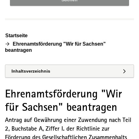
Startseite
Ehrenamtsförderung "Wir für Sachsen"
beantragen
Inhaltsverzeichnis
Ehrenamtsförderung "Wir
für Sachsen" beantragen
Antrag auf Gewährung einer Zuwendung nach Teil
2, Buchstabe A, Ziffer I. der Richtlinie zur
Förderung des Gesellschaftlichen Zusammenhalts