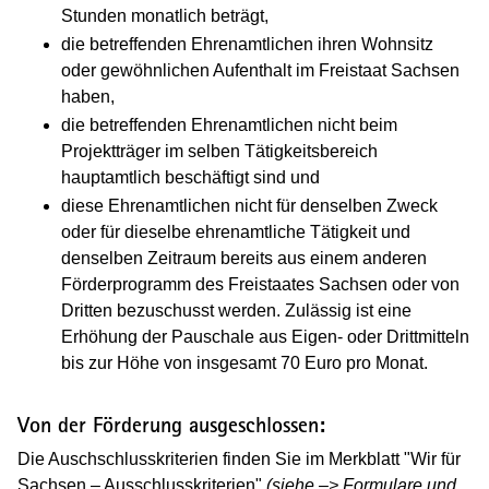
Stunden monatlich beträgt,
die betreffenden Ehrenamtlichen ihren Wohnsitz
oder gewöhnlichen Aufenthalt im Freistaat Sachsen
haben,
die betreffenden Ehrenamtlichen nicht beim
Projektträger im selben Tätigkeitsbereich
hauptamtlich beschäftigt sind und
diese Ehrenamtlichen nicht für denselben Zweck
oder für dieselbe ehrenamtliche Tätigkeit und
denselben Zeitraum bereits aus einem anderen
Förderprogramm des Freistaates Sachsen oder von
Dritten bezuschusst werden. Zulässig ist eine
Erhöhung der Pauschale aus Eigen- oder Drittmitteln
bis zur Höhe von insgesamt 70 Euro pro Monat.
Von der Förderung ausgeschlossen:
Die Auschschlusskriterien finden Sie im Merkblatt "Wir für
Sachsen – Ausschlusskriterien"
(siehe –> Formulare und