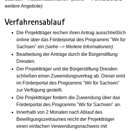
weitere Angebote)
Verfahrensablauf
Die Projektträger reichen ihren Antrag ausschließlich
online über das Förderportal des Programms "Wir für
Sachsen" ein
(siehe –> Weitere Informationen)
.
Bearbeitung der Anträge durch die Bürgerstiftung
Dresden.
Der Projektträger und die Bürgerstiftung Dresden
schließen einen Zuwendungsvertrag ab. Dieser wird
im Förderportal
des Programms "Wir für Sachsen"
zur Verfügung gestellt.
Die Projektträger fordern die Zuwendung über das
Förderportal
des Programms "Wir für Sachsen"
an.
Innerhalb von 2 Monaten nach Ablauf des
Bewilligungszeitraumes reicht der Projektträger
einen einfachen Verwendungsnachweis mit