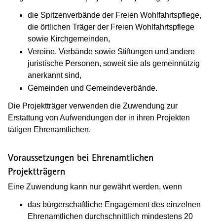
die Spitzenverbände der Freien Wohlfahrtspflege,
die örtlichen Träger der Freien Wohlfahrtspflege
sowie Kirchgemeinden,
Vereine, Verbände sowie Stiftungen und andere
juristische Personen, soweit sie als gemeinnützig
anerkannt sind,
Gemeinden und Gemeindeverbände.
Die Projektträger verwenden die Zuwendung zur
Erstattung von Aufwendungen der in ihren Projekten
tätigen Ehrenamtlichen.
Voraussetzungen bei Ehrenamtlichen
Projektträgern
Eine Zuwendung kann nur gewährt werden, wenn
das bürgerschaftliche Engagement des einzelnen
Ehrenamtlichen durchschnittlich mindestens 20