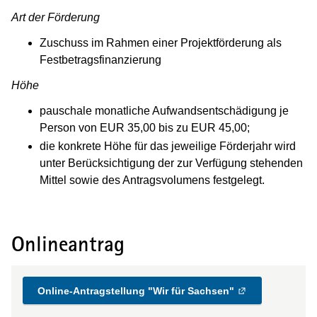
Art der Förderung
Zuschuss im Rahmen einer Projektförderung als
Festbetragsfinanzierung
Höhe
pauschale monatliche Aufwandsentschädigung je
Person von EUR 35,00 bis zu EUR 45,00;
die konkrete Höhe für das jeweilige Förderjahr wird
unter Berücksichtigung der zur Verfügung stehenden
Mittel sowie des Antragsvolumens festgelegt.
Onlineantrag
Online-Antragstellung "Wir für Sachsen"