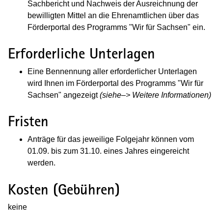
Sachbericht und Nachweis der Ausreichnung der
bewilligten Mittel an die Ehrenamtlichen über das
Förderportal
des Programms "Wir für Sachsen"
ein.
Erforderliche Unterlagen
Eine Bennennung aller erforderlicher Unterlagen
wird Ihnen im Förderportal des Programms "Wir für
Sachsen" angezeigt
(siehe–> Weitere Informationen)
Fristen
Anträge für das jeweilige Folgejahr können vom
01.09. bis zum 31.10. eines Jahres eingereicht
werden.
Kosten (Gebühren)
keine