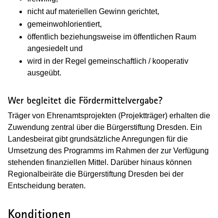
nicht auf materiellen Gewinn gerichtet,
gemeinwohlorientiert,
öffentlich beziehungsweise im öffentlichen Raum
angesiedelt und
wird in der Regel gemeinschaftlich / kooperativ
ausgeübt.
Wer begleitet die Fördermittelvergabe?
Träger von Ehrenamtsprojekten (Projektträger) erhalten die
Zuwendung zentral über die Bürgerstiftung Dresden. Ein
Landesbeirat gibt grundsätzliche Anregungen für die
Umsetzung des Programms im Rahmen der zur Verfügung
stehenden finanziellen Mittel. Darüber hinaus können
Regionalbeiräte die Bürgerstiftung Dresden bei der
Entscheidung beraten.
Konditionen