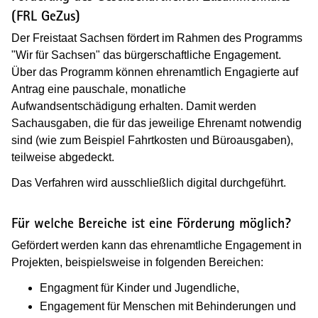
(FRL GeZus)
Der Freistaat Sachsen fördert im Rahmen des Programms
"Wir für Sachsen" das bürgerschaftliche Engagement.
Über das Programm können ehrenamtlich Engagierte auf
Antrag eine pauschale, monatliche
Aufwandsentschädigung erhalten. Damit werden
Sachausgaben, die für das jeweilige Ehrenamt notwendig
sind (wie zum Beispiel Fahrtkosten und Büroausgaben),
teilweise abgedeckt.
Das Verfahren wird ausschließlich digital durchgeführt.
Für welche Bereiche ist eine Förderung möglich?
Gefördert werden kann das ehrenamtliche Engagement in
Projekten, beispielsweise in folgenden Bereichen:
Engagment für Kinder und Jugendliche,
Engagement für Menschen mit Behinderungen und